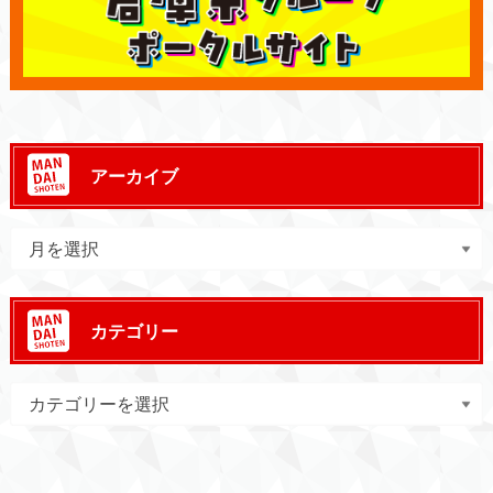
アーカイブ
カテゴリー