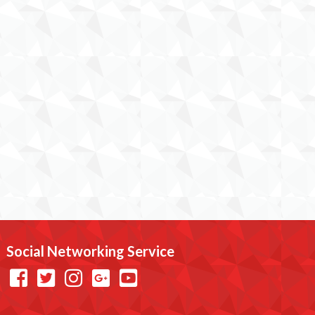
Social Networking Service