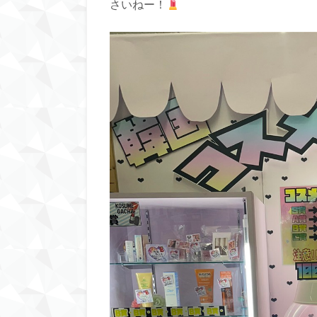
さいねー！