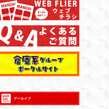
アーカイブ