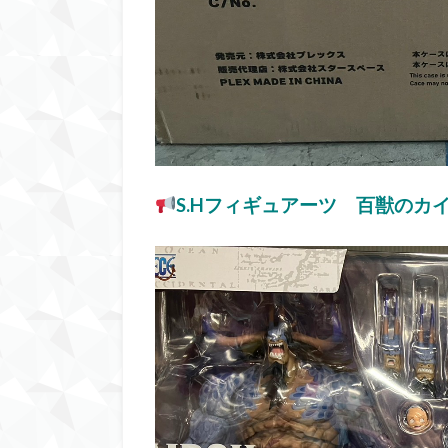
S.Hフィギュアーツ 百獣のカイ