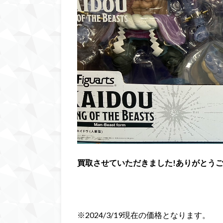
買取させていただきました!ありがとう
※2024/3/19現在の価格となります。