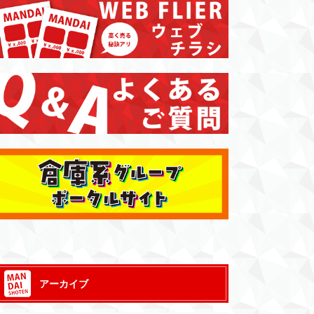
アーカイブ