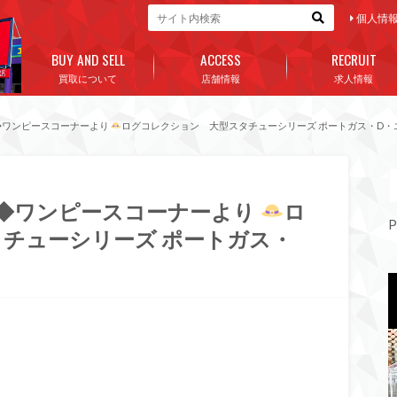
個人情
BUY AND SELL
ACCESS
RECRUIT
買取について
店舗情報
求人情報
◆ワンピースコーナーより
ログコレクション 大型スタチューシリーズ ポートガス・D・エ
◆ワンピースコーナーより
ロ
P
チューシリーズ ポートガス・