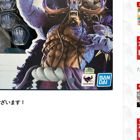
ございます！