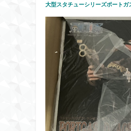
大型スタチューシリーズポートガ