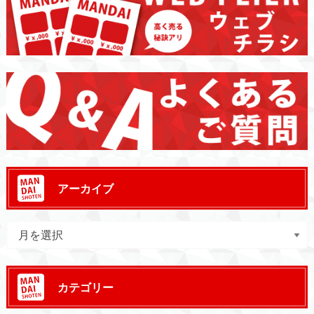
アーカイブ
カテゴリー