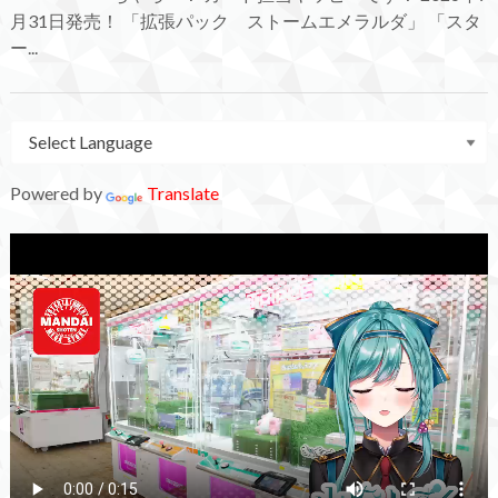
月31日発売！ 「拡張パック ストームエメラルダ」 「スタ
ー...
Powered by
Translate