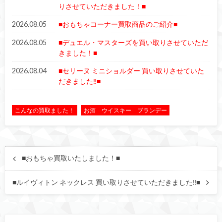
りさせていただきました！■
2026.08.05
■おもちゃコーナー買取商品のご紹介■
2026.08.05
■デュエル・マスターズを買い取りさせていただ
きました！■
2026.08.04
■セリーヌ ミニショルダー 買い取りさせていた
だきました‼■
こんなの買取ました！
お酒 ウイスキー ブランデー
■おもちゃ買取いたしました！■
■ルイヴィトン ネックレス 買い取りさせていただきました‼■