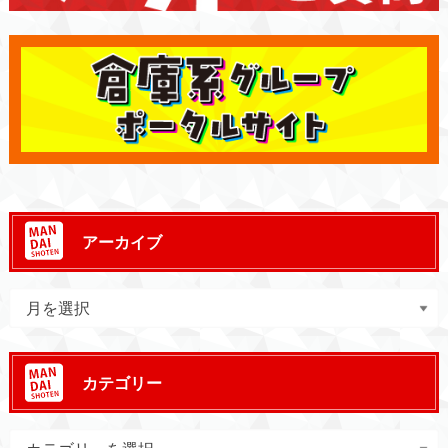
アーカイブ
カテゴリー