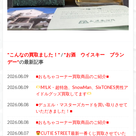
こんなの買取ました！
/
お酒 ウイスキー ブラン
デー
の最新記事
2026.08.09
■おもちゃコーナー買取商品のご紹介■
2026.08.09
M!LK・超特急、SnowMan、SixTONES男性ア
イドルグッズ買取してます
2026.08.08
■デュエル・マスターズカードを買い取りさせて
いただきました！■
2026.08.08
■おもちゃコーナー買取商品のご紹介■
2026.08.07
CUTIE STREET最新一番くじ買取させていた