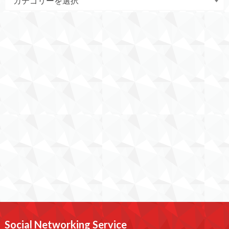
Social Networking Service