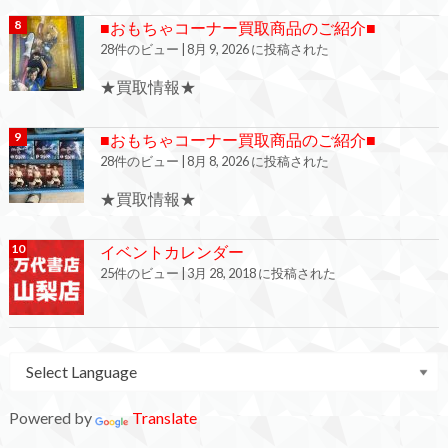
■おもちゃコーナー買取商品のご紹介■
28件のビュー
|
8月 9, 2026 に投稿された
★買取情報★
■おもちゃコーナー買取商品のご紹介■
28件のビュー
|
8月 8, 2026 に投稿された
★買取情報★
イベントカレンダー
25件のビュー
|
3月 28, 2018 に投稿された
Powered by
Translate