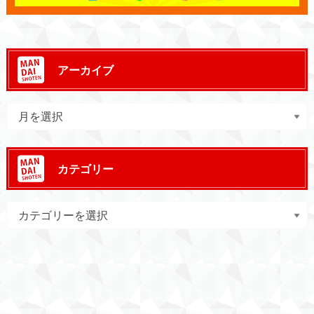
アーカイブ
カテゴリー