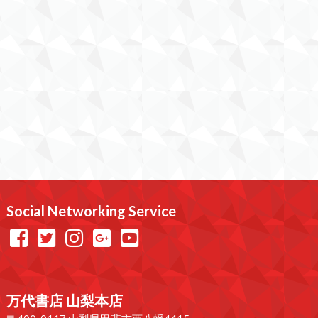
Social Networking Service
万代書店 山梨本店