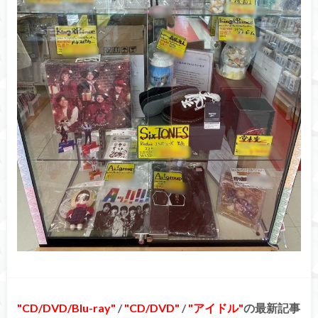
CD/DVD/Blu-ray
/
CD/DVD
/
アイドル
の最新記事