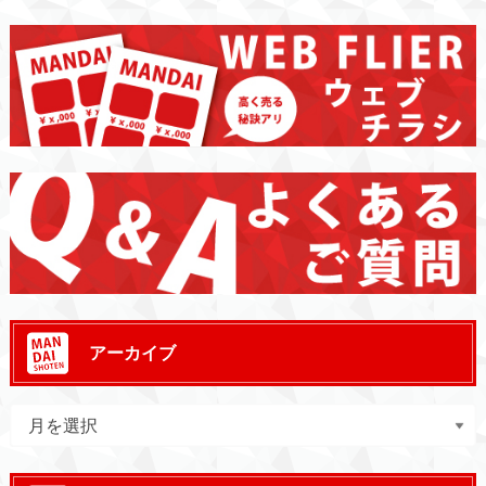
アーカイブ