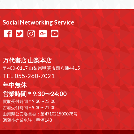
Social Networking Service
万代書店 山梨本店
〒400-0117 山梨県甲斐市西八幡4415
TEL 055-260-7021
年中無休
営業時間＊9:30〜24:00
買取受付時間＊9:30〜23:00
古着受付時間＊9:30〜21:00
山梨県公安委員会：第471021500078号
酒類小売業免許：甲酒143