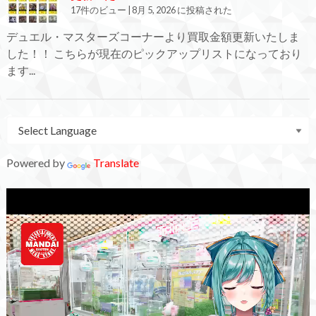
17件のビュー
|
8月 5, 2026 に投稿された
デュエル・マスターズコーナーより買取金額更新いたしま
した！！ こちらが現在のピックアップリストになっており
ます...
Powered by
Translate