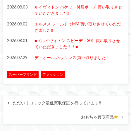
2026.08.03
ルイヴィトン バケット付属ポーチ 買い取りさせ
ていただきました‼︎
2026.08.02
エルメス フールトゥMM 買い取りさせていただ
きました‼︎
2026.08.01
■《ルイヴィトン スピーディ30》買い取りさせ
ていただきました！！■
2026.07.29
ディオール ネックレス 買い取りました！
スーパーブランド
ファッション
ただいまコミック最低買取保証を行っています‼︎
おもちゃ買取商品