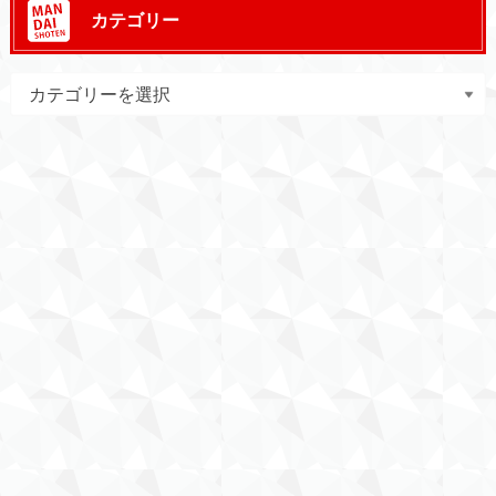
カテゴリー