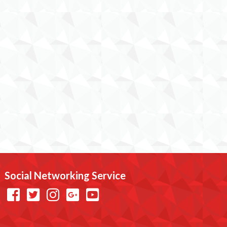
Social Networking Service