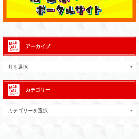
アーカイブ
カテゴリー