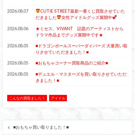
2026.08.07
CUTIE STREET最新一番くじ買取させていた
だきました
女性アイドルグッズ展開中
2026.08.06
★ミセス、VIVANT 話題のアーティストから
ドラマ作品までグッズ展開中です★
2026.08.05
■ドラゴンボールスーパーダイバーズ 大量買い取
りさせていただきました！■
2026.08.05
■おもちゃコーナー買取商品のご紹介■
2026.08.05
■デュエル・マスターズを買い取りさせていただ
きました！■
こんなの買取ました！
アイドル
■おもちゃ買い取りました！■