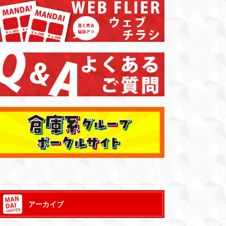
アーカイブ