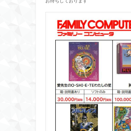
お待ちしております