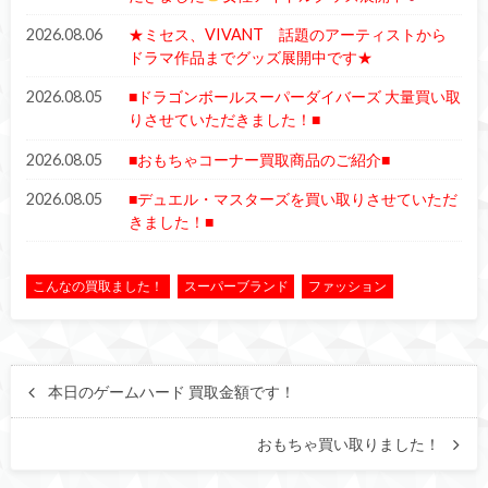
2026.08.06
★ミセス、VIVANT 話題のアーティストから
ドラマ作品までグッズ展開中です★
2026.08.05
■ドラゴンボールスーパーダイバーズ 大量買い取
りさせていただきました！■
2026.08.05
■おもちゃコーナー買取商品のご紹介■
2026.08.05
■デュエル・マスターズを買い取りさせていただ
きました！■
こんなの買取ました！
スーパーブランド
ファッション
本日のゲームハード 買取金額です！
おもちゃ買い取りました！