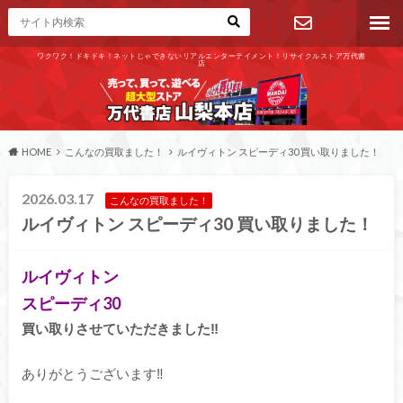
ワクワク！ドキドキ！ネットじゃできないリアルエンターテイメント！リサイクルストア万代書
店
お問い合わ
せ
HOME
こんなの買取ました！
ルイヴィトン スピーディ30 買い取りました！
2026.03.17
こんなの買取ました！
ルイヴィトン スピーディ30 買い取りました！
ルイヴィトン
スピーディ30
買い取りさせていただきました‼
ありがとうございます‼