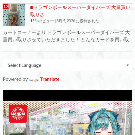
■ドラゴンボールスーパーダイバーズ 大量買い
取りさ...
15件のビュー
|
8月 5, 2026 に投稿された
カードコーナーより ドラゴンボールスーパーダイバーズ 大
量買い取りさせていただきました！ どんなカードを買い取...
Powered by
Translate