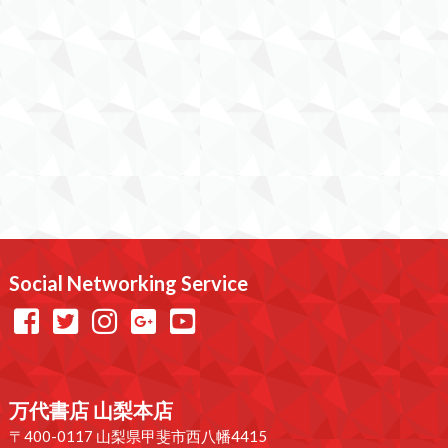
Social Networking Service
万代書店 山梨本店
〒400-0117 山梨県甲斐市西八幡4415