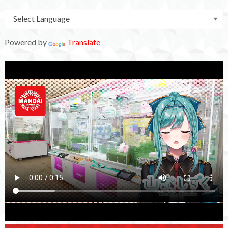
Powered by
Translate