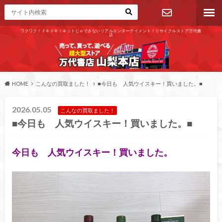
ワクワク！ドキドキ！ネットじゃできないリアルエンターテイメント！リサイクルストア万代書
店
お問い合わ
せ
HOME
こんなの買取ました！
■今日も 人気ウイスキー！買いました。■
2026.05.05
こんなの買取ました！
■今日も 人気ウイスキー！買いました。■
今日も 人気ウイスキー！買いました。