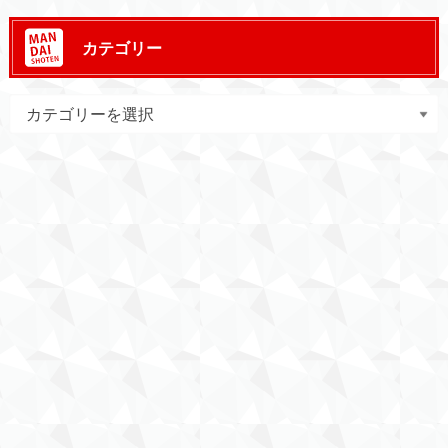
カテゴリー