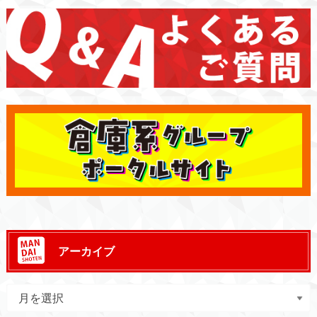
アーカイブ