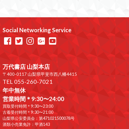
Social Networking Service
万代書店 山梨本店
〒400-0117 山梨県甲斐市西八幡4415
TEL 055-260-7021
年中無休
営業時間＊9:30〜24:00
買取受付時間＊9:30〜23:00
古着受付時間＊9:30〜21:00
山梨県公安委員会：第471021500078号
酒類小売業免許：甲酒143