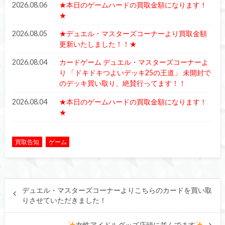
2026.08.06
★本日のゲームハードの買取金額になります！
★
2026.08.05
★デュエル・マスターズコーナーより買取金額
更新いたしました！！★
2026.08.04
カードゲーム デュエル・マスターズコーナーよ
り 「ドキドキつよいデッキ25の王道」 未開封で
のデッキ買い取り、絶賛行ってます！！
2026.08.04
★本日のゲームハードの買取金額になります！
★
買取告知
ゲーム
デュエル・マスターズコーナーよりこちらのカードを買い取
りさせていただきました！
女性アイドルグッズ店頭に並んでます