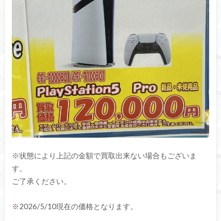
※状態により上記の金額で買取出来ない場合もございま
す。
ご了承ください。
※2026/5/10現在の価格となります。