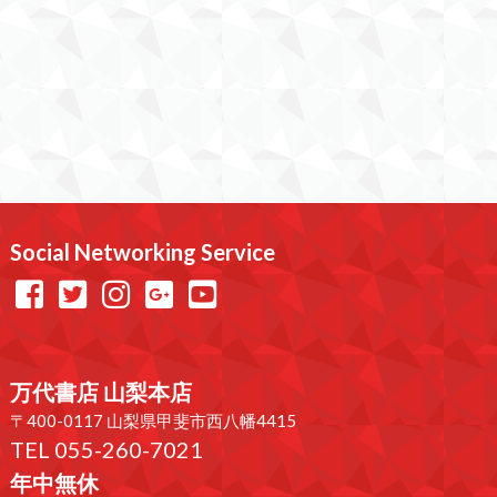
Social Networking Service
万代書店 山梨本店
〒400-0117 山梨県甲斐市西八幡4415
TEL 055-260-7021
年中無休