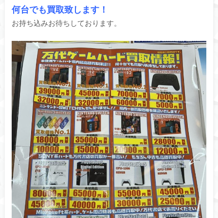
何台でも買取致します！
お持ち込みお待ちしております。