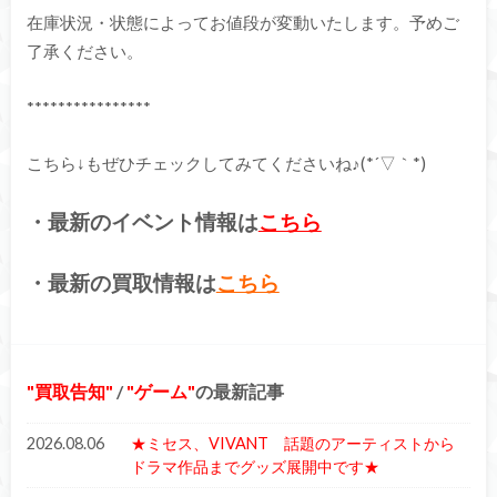
在庫状況・状態によってお値段が変動いたします。予めご
了承ください。
****************
こちら↓もぜひチェックしてみてくださいね♪(*´▽｀*)
・最新のイベント情報は
こちら
・最新の買取情報は
こちら
買取告知
/
ゲーム
の最新記事
2026.08.06
★ミセス、VIVANT 話題のアーティストから
ドラマ作品までグッズ展開中です★