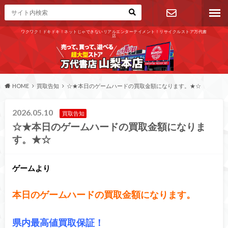
ワクワク！ドキドキ！ネットじゃできないリアルエンターテイメント！リサイクルストア万代書
店
お問い合わ
せ
HOME
買取告知
☆★本日のゲームハードの買取金額になります。★☆
2026.05.10
買取告知
☆★本日のゲームハードの買取金額になりま
す。★☆
ゲームより
本日のゲームハードの買取金額になります。
県内最高値買取保証！