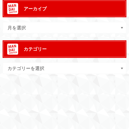
アーカイブ
カテゴリー