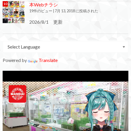
本Webチラシ
19件のビュー
|
7月 13, 2018 に投稿された
2026/8/1 更新
Powered by
Translate