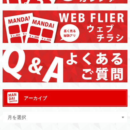
アーカイブ