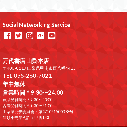
Social Networking Service
万代書店 山梨本店
〒400-0117 山梨県甲斐市西八幡4415
TEL 055-260-7021
年中無休
営業時間＊9:30〜24:00
買取受付時間＊9:30〜23:00
古着受付時間＊9:30〜21:00
山梨県公安委員会：第471021500078号
酒類小売業免許：甲酒143