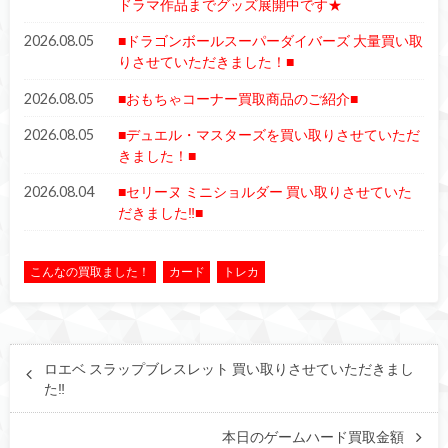
ドラマ作品までグッズ展開中です★
2026.08.05
■ドラゴンボールスーパーダイバーズ 大量買い取
りさせていただきました！■
2026.08.05
■おもちゃコーナー買取商品のご紹介■
2026.08.05
■デュエル・マスターズを買い取りさせていただ
きました！■
2026.08.04
■セリーヌ ミニショルダー 買い取りさせていた
だきました‼■
こんなの買取ました！
カード
トレカ
ロエベ スラップブレスレット 買い取りさせていただきまし
た‼︎
本日のゲームハード買取金額