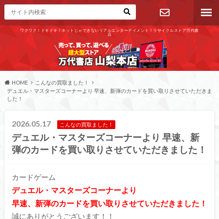
ワクワク！ドキドキ！ネットじゃできないリアルエンターテイメント！リサイクルストア万代書
店
お問い合わ
せ
HOME
こんなの買取ました！
デュエル・マスターズコーナーより 早速、新弾のカードを買い取りさせていただきま
した！
2026.05.17
こんなの買取ました！
デュエル・マスターズコーナーより 早速、新
弾のカードを買い取りさせていただきました！
カードゲーム
デュエル・マスターズコーナーより
早速、新弾のカードを買い取りさせていただきました！
誠にありがとうございます！！