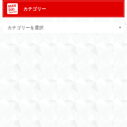
カテゴリー