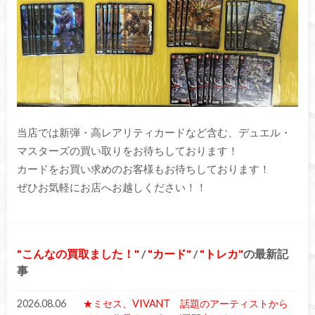
当店では新弾・高レアリティカードなど含む、デュエル・
マスターズの買い取りをお待ちしております！
カードをお買い求めのお客様もお待ちしております！
ぜひお気軽にお店へお越しください！！
こんなの買取ました！
/
カード
/
トレカ
の最新記
事
2026.08.06
★ミセス、VIVANT 話題のアーティストから