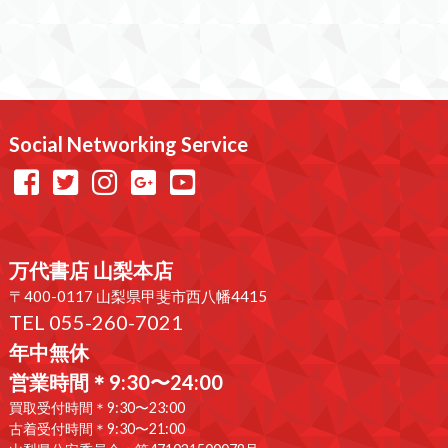
Social Networking Service
万代書店 山梨本店
〒400-0117 山梨県甲斐市西八幡4415
TEL 055-260-7021
年中無休
営業時間＊9:30〜24:00
買取受付時間＊9:30〜23:00
古着受付時間＊9:30〜21:00