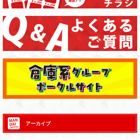
アーカイブ