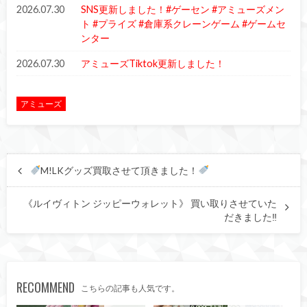
2026.07.30
SNS更新しました！#ゲーセン #アミューズメン
ト #プライズ #倉庫系クレーンゲーム #ゲームセ
ンター
2026.07.30
アミューズTiktok更新しました！
アミューズ
M!LKグッズ買取させて頂きました！
《ルイヴィトン ジッピーウォレット》 買い取りさせていた
だきました‼︎
RECOMMEND
こちらの記事も人気です。