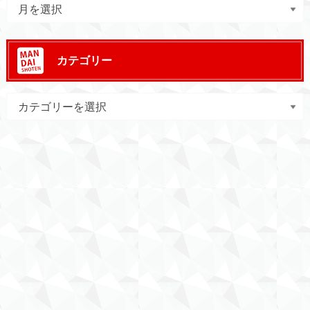
カテゴリー