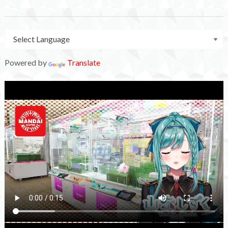
Powered by
Translate