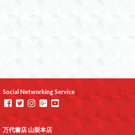
Social Networking Service
万代書店 山梨本店