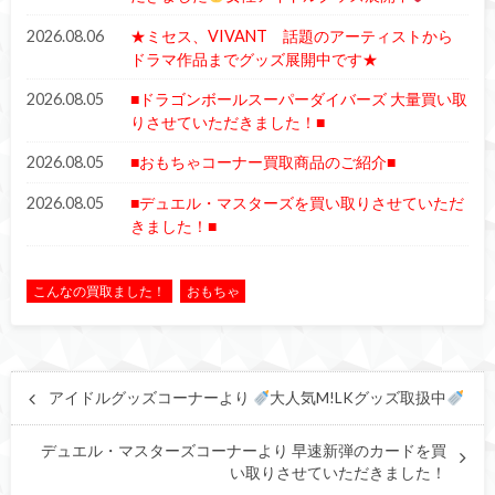
2026.08.06
★ミセス、VIVANT 話題のアーティストから
ドラマ作品までグッズ展開中です★
2026.08.05
■ドラゴンボールスーパーダイバーズ 大量買い取
りさせていただきました！■
2026.08.05
■おもちゃコーナー買取商品のご紹介■
2026.08.05
■デュエル・マスターズを買い取りさせていただ
きました！■
こんなの買取ました！
おもちゃ
アイドルグッズコーナーより
大人気M!LKグッズ取扱中
デュエル・マスターズコーナーより 早速新弾のカードを買
い取りさせていただきました！