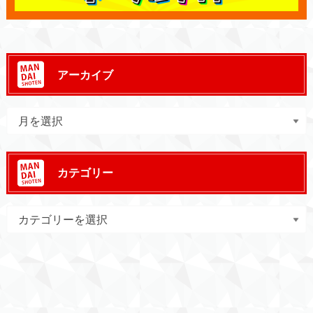
アーカイブ
カテゴリー