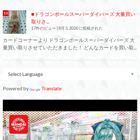
■ドラゴンボールスーパーダイバーズ 大量買い
取りさ...
17件のビュー
|
8月 5, 2026 に投稿された
カードコーナーより ドラゴンボールスーパーダイバーズ 大
量買い取りさせていただきました！ どんなカードを買い取...
Powered by
Translate