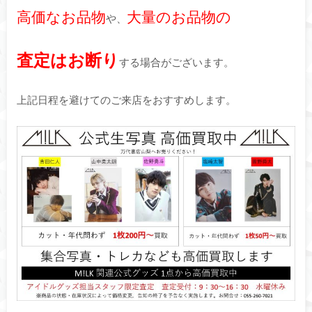
高価なお品物
大量のお品物の
や、
査定はお断り
する場合がございます。
上記日程を避けてのご来店をおすすめします。