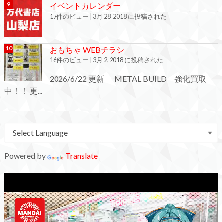
イベントカレンダー
17件のビュー
|
3月 28, 2018 に投稿された
おもちゃ WEBチラシ
16件のビュー
|
3月 2, 2018 に投稿された
2026/6/22 更新 METAL BUILD 強化買取
中！！ 更...
Powered by
Translate