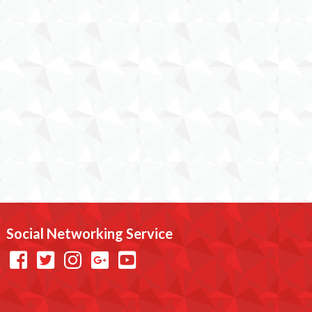
Social Networking Service