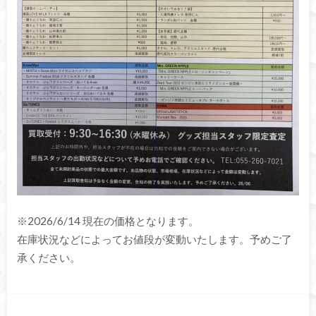
※2026/6/14 現在の価格となります。
在庫状況などによってお値段が変動いたします。予めご了
承ください。