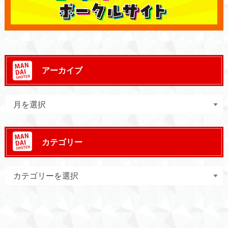
アーカイブ
カテゴリー