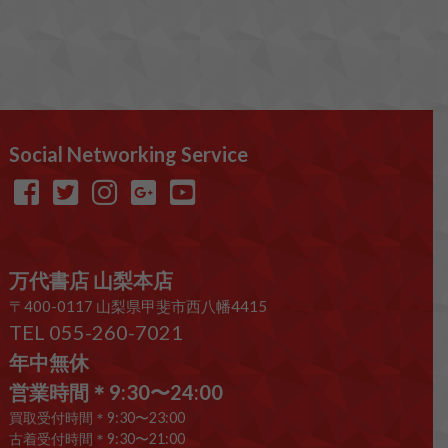
Social Networking Service
万代書店 山梨本店
〒400-0117 山梨県甲斐市西八幡4415
TEL 055-260-7021
年中無休
営業時間＊9:30〜24:00
買取受付時間＊9:30〜23:00
古着受付時間＊9:30〜21:00