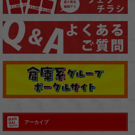
アーカイブ