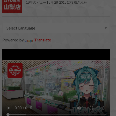
18件のビュー
|
3月 28, 2018 に投稿された
Powered by
Translate