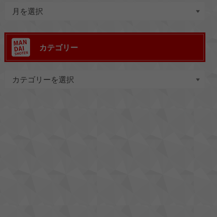
カテゴリー