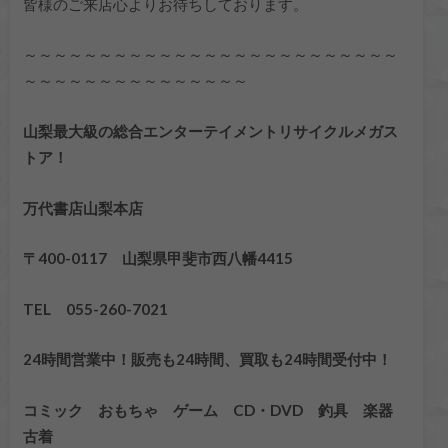
皆様のご来店心よりお待ちしております。
～～～～～～～～～～～～～～～～～～～～～～～～～
～～～～～～～～～～～～～～～
山梨最大級の総合エンターテイメントリサイクルメガス
トア！
万代書店山梨本店
〒400-0117 山梨県甲斐市西八幡4415
TEL 055-260-7021
24時間営業中！販売も24時間、買取も24時間受付中！
コミック おもちゃ ゲーム CD・DVD 釣具 楽器
古着