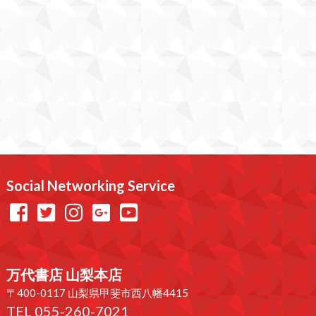
Social Networking Service
万代書店 山梨本店
〒400-0117 山梨県甲斐市西八幡4415
TEL 055-260-7021