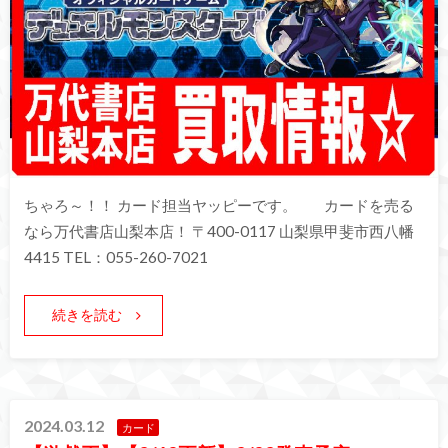
ちゃろ～！！ カード担当ヤッピーです。 カードを売る
なら万代書店山梨本店！ 〒400-0117 山梨県甲斐市西八幡
4415 TEL：055-260-7021
続きを読む
2024.03.12
カード