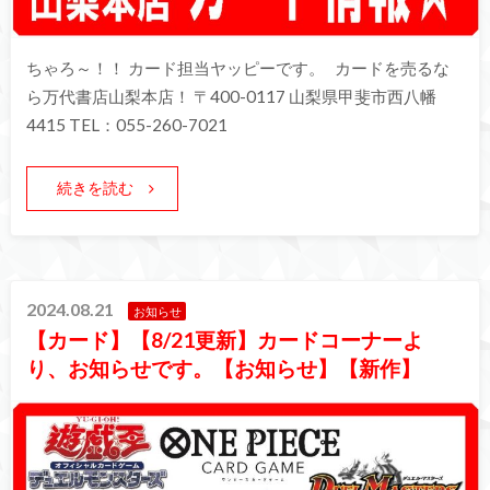
ちゃろ～！！ カード担当ヤッピーです。 カードを売るな
ら万代書店山梨本店！ 〒400-0117 山梨県甲斐市西八幡
4415 TEL：055-260-7021
続きを読む
2024.08.21
お知らせ
【カード】【8/21更新】カードコーナーよ
り、お知らせです。【お知らせ】【新作】