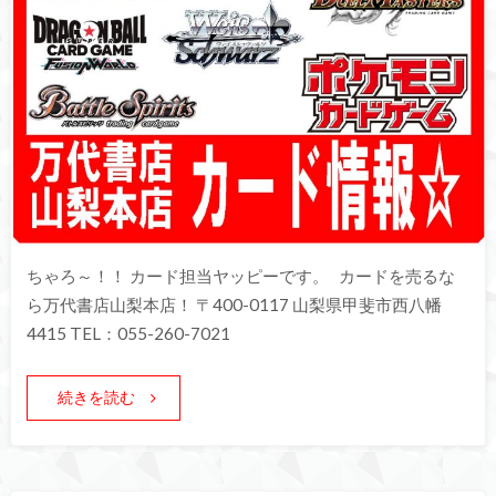
ちゃろ～！！ カード担当ヤッピーです。 カードを売るな
ら万代書店山梨本店！ 〒400-0117 山梨県甲斐市西八幡
4415 TEL：055-260-7021
続きを読む