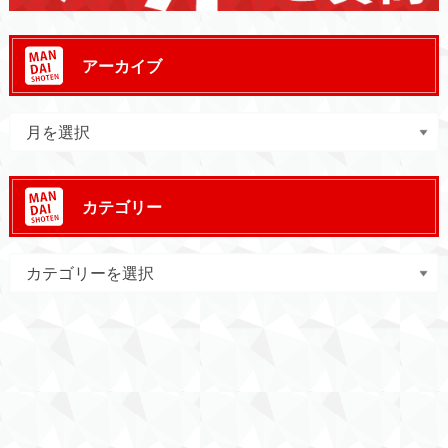
アーカイブ
カテゴリー