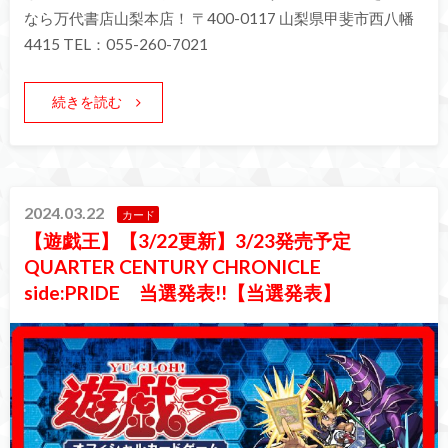
なら万代書店山梨本店！ 〒400-0117 山梨県甲斐市西八幡
4415 TEL：055-260-7021
続きを読む
2024.03.22
カード
【遊戯王】【3/22更新】3/23発売予定
QUARTER CENTURY CHRONICLE
side:PRIDE 当選発表!!【当選発表】