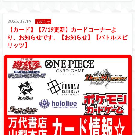
2025.07.19
お知らせ
【カード】【7/19更新】カードコーナーよ
り、お知らせです。【お知らせ】【バトルスピ
リッツ】