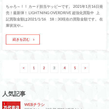
ちゃろ～！！ カード担当ヤッピーです。 2021年1月16日発
売！最新弾！ LIGHTNING OVERDRIVE 超強化買取中 上
記買取金額は2021/1/16 18：30現在の買取金額です。 在
庫状況や…
続きを読む
<
1
2
3
4
5
>
人気記事
WEBチラシ