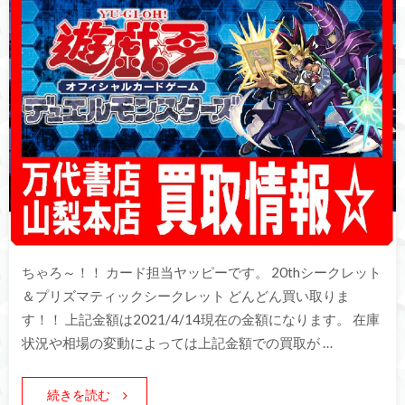
ちゃろ～！！ カード担当ヤッピーです。 20thシークレット
＆プリズマティックシークレット どんどん買い取りま
す！！ 上記金額は2021/4/14現在の金額になります。 在庫
状況や相場の変動によっては上記金額での買取が …
続きを読む