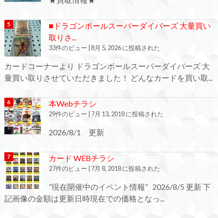
■ドラゴンボールスーパーダイバーズ 大量買い
取りさ...
33件のビュー
|
8月 5, 2026 に投稿された
カードコーナーより ドラゴンボールスーパーダイバーズ 大
量買い取りさせていただきました！ どんなカードを買い取...
本Webチラシ
29件のビュー
|
7月 13, 2018 に投稿された
2026/8/1 更新
カード WEBチラシ
27件のビュー
|
7月 8, 2018 に投稿された
”現在開催中のイベント情報” 2026/8/5 更新 下
記画像の金額は更新日時現在での価格となっ...