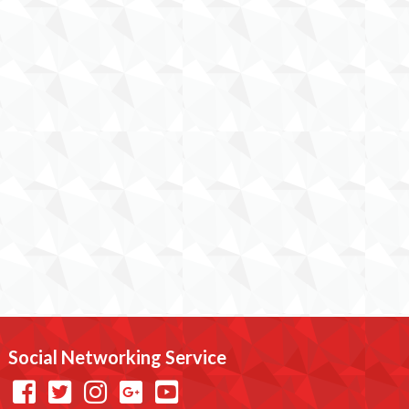
Social Networking Service