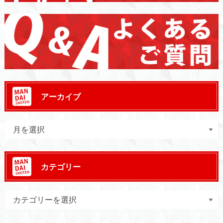
アーカイブ
カテゴリー