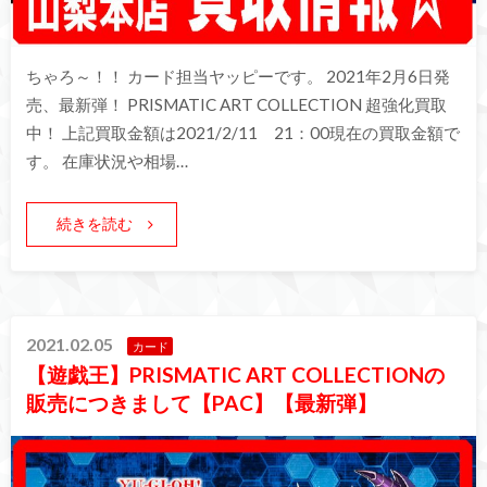
ちゃろ～！！ カード担当ヤッピーです。 2021年2月6日発
売、最新弾！ PRISMATIC ART COLLECTION 超強化買取
中！ 上記買取金額は2021/2/11 21：00現在の買取金額で
す。 在庫状況や相場…
続きを読む
2021.02.05
カード
【遊戯王】PRISMATIC ART COLLECTIONの
販売につきまして【PAC】【最新弾】