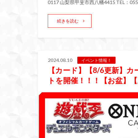
0117 山梨県甲斐市西八幡4415 TEL：055-
続きを読む
2024.08.10
イベント情報！
【カード】【8/6更新】
トを開催！！！【お盆】【