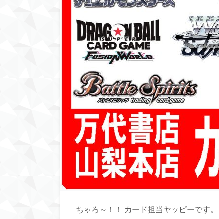
ちゃろ～！！ カード担当ヤッピーです。 