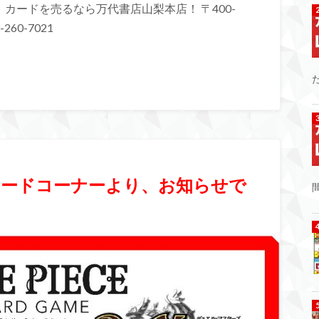
カードを売るなら万代書店山梨本店！ 〒400-
260-7021
】カードコーナーより、お知らせで