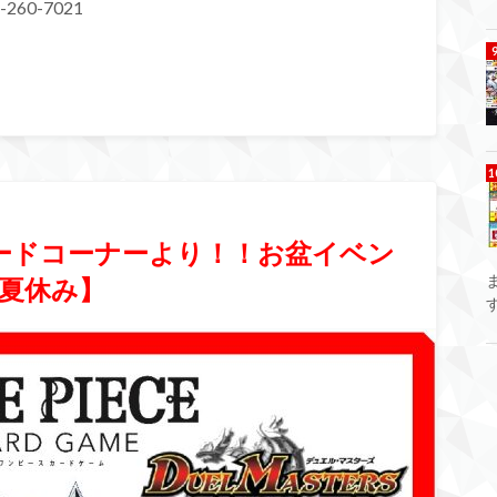
260-7021
カードコーナーより！！お盆イベン
夏休み】