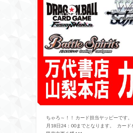
ちゃろ～！！ カード担当ヤッピーです。 
月18日24：00までとなります。 カードを