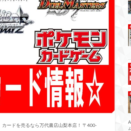
カードを売るなら万代書店山梨本店！ 〒400-