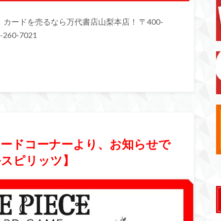
カードを売るなら万代書店山梨本店！ 〒400-
260-7021
】カードコーナーより、お知らせで
ルスピリッツ】