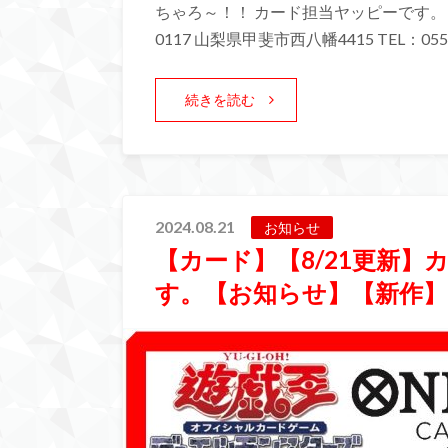
ちゃろ～！！ カード担当ヤッピーです。 
0117 山梨県甲斐市西八幡4415 TEL：055-
続きを読む
2024.08.21
お知らせ
【カード】【8/21更新
す。【お知らせ】【新作】