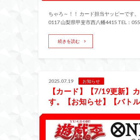
ちゃろ～！！ カード担当ヤッピーです。 
0117 山梨県甲斐市西八幡4415 TEL：055-
続きを読む
2025.07.19
お知らせ
【カード】【7/19更新
す。【お知らせ】【バト