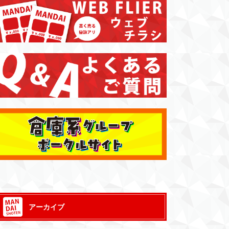
アーカイブ