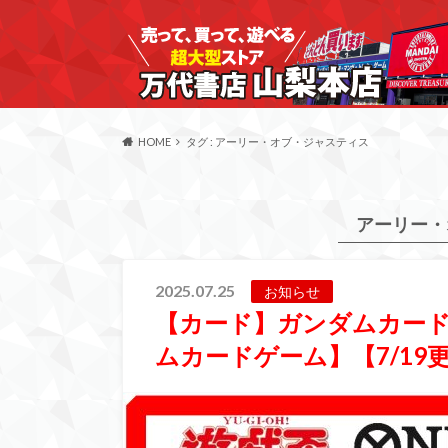
HOME
タグ : アーリー・オブ・ジャスティス
アーリー・
2025.07.25
お知らせ
【カード】ガンダムカー
ムカードゲーム】【7/19