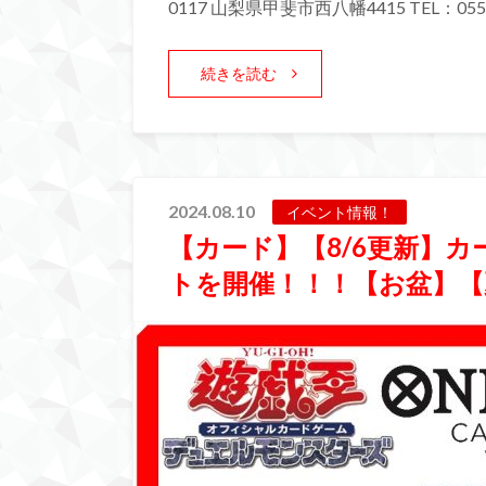
0117 山梨県甲斐市西八幡4415 TEL：055-
続きを読む
2024.08.10
イベント情報！
【カード】【8/6更新】
トを開催！！！【お盆】【