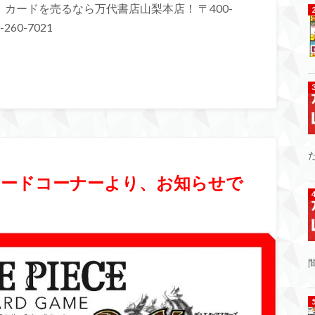
カードを売るなら万代書店山梨本店！ 〒400-
260-7021
】カードコーナーより、お知らせで