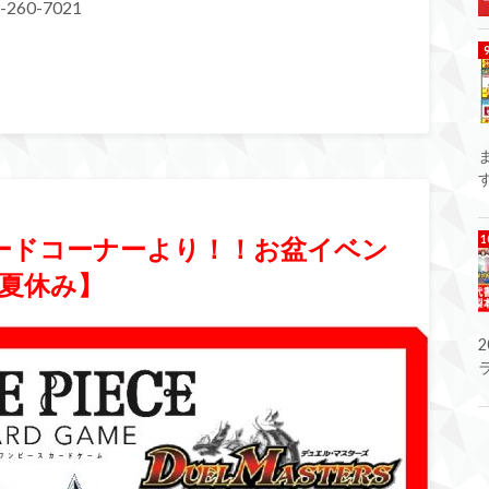
260-7021
カードコーナーより！！お盆イベン
夏休み】