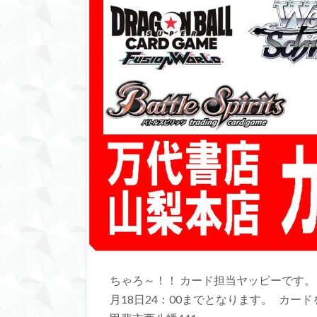
ちゃろ～！！ カード担当ヤッピーです。 
月18日24：00までとなります。 カードを