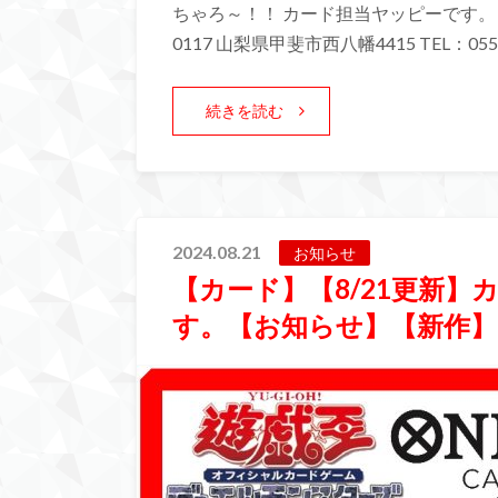
ちゃろ～！！ カード担当ヤッピーです。 
0117 山梨県甲斐市西八幡4415 TEL：055-
続きを読む
2024.08.21
お知らせ
【カード】【8/21更新
す。【お知らせ】【新作】