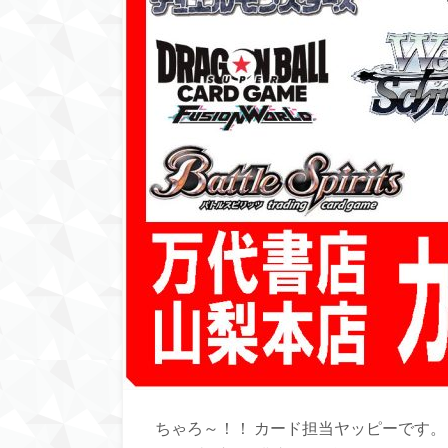
ちゃろ～！！ カード担当ヤッピーです。 