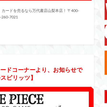
カードを売るなら万代書店山梨本店！ 〒400-
260-7021
】カードコーナーより、お知らせで
ルスピリッツ】