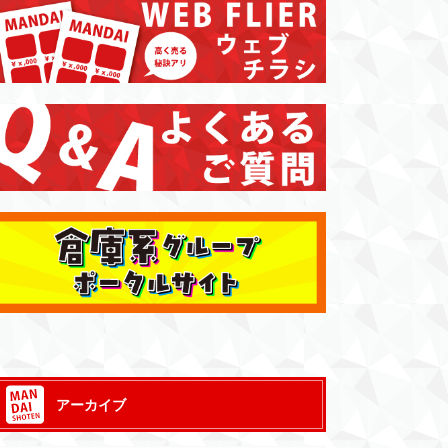
アーカイブ