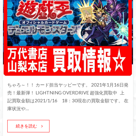
ちゃろ～！！ カード担当ヤッピーです。 2021年1月16日発
売！最新弾！ LIGHTNING OVERDRIVE 超強化買取中 上
記買取金額は2021/1/16 18：30現在の買取金額です。 在
庫状況や…
続きを読む