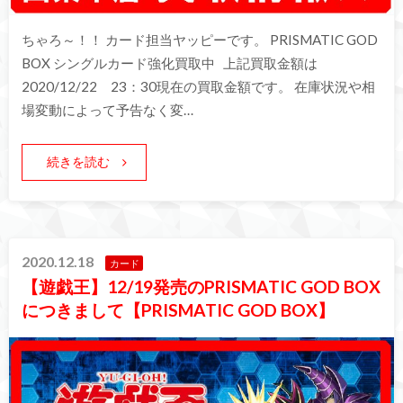
ちゃろ～！！ カード担当ヤッピーです。 PRISMATIC GOD
BOX シングルカード強化買取中 上記買取金額は
2020/12/22 23：30現在の買取金額です。 在庫状況や相
場変動によって予告なく変…
続きを読む
2020.12.18
カード
【遊戯王】12/19発売のPRISMATIC GOD BOX
につきまして【PRISMATIC GOD BOX】