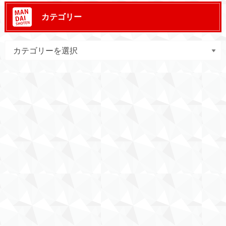
カテゴリー