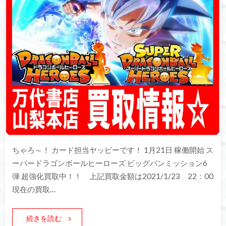
ちゃろ～！ カード担当ヤッピーです！ 1月21日 稼働開始 ス
ーパードラゴンボールヒーローズ ビッグバンミッション6
弾 超強化買取中！！ 上記買取金額は2021/1/23 22：00
現在の買取…
続きを読む