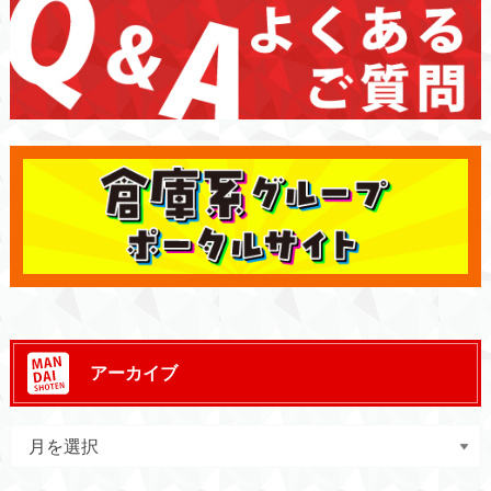
アーカイブ