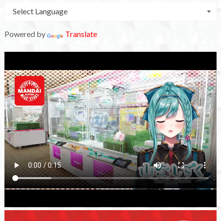
Powered by
Translate