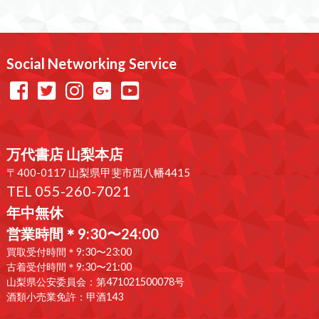
Social Networking Service
万代書店 山梨本店
〒400-0117 山梨県甲斐市西八幡4415
TEL 055-260-7021
年中無休
営業時間＊9:30〜24:00
買取受付時間＊9:30〜23:00
古着受付時間＊9:30〜21:00
山梨県公安委員会：第471021500078号
酒類小売業免許：甲酒143