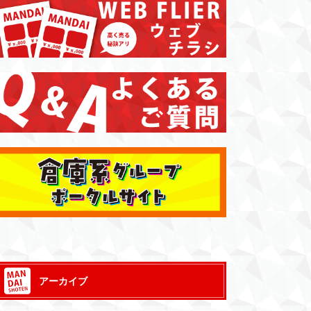
アーカイブ