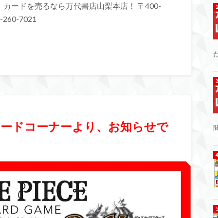
カードを売るなら万代書店山梨本店！ 〒400-
260-7021
】カードコーナーより、お知らせで