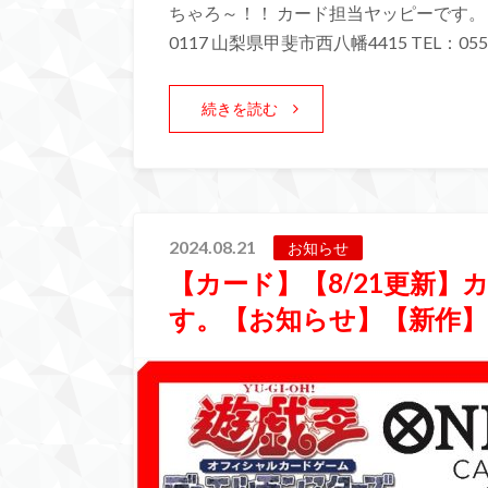
ちゃろ～！！ カード担当ヤッピーです。 
0117 山梨県甲斐市西八幡4415 TEL：055-
続きを読む
2024.08.21
お知らせ
【カード】【8/21更新
す。【お知らせ】【新作】