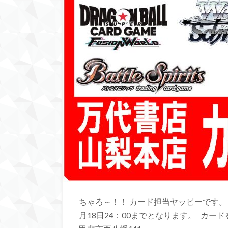
ちゃろ～！！ カード担当ヤッピーです。 
月18日24：00までとなります。 カードを