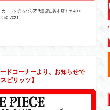
カードを売るなら万代書店山梨本店！ 〒400-
260-7021
】カードコーナーより、お知らせで
ルスピリッツ】