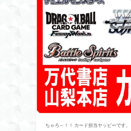
ちゃろ～！！ カード担当ヤッピーです。 