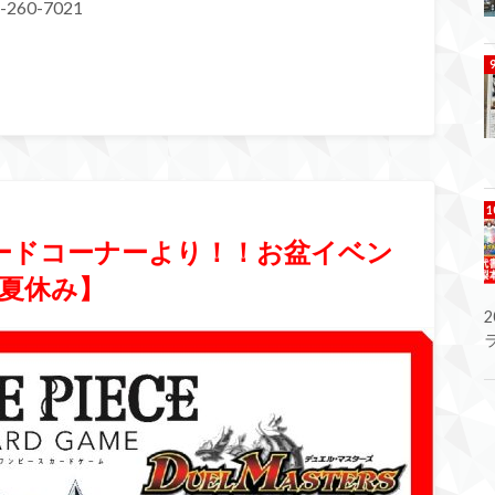
260-7021
カードコーナーより！！お盆イベン
夏休み】