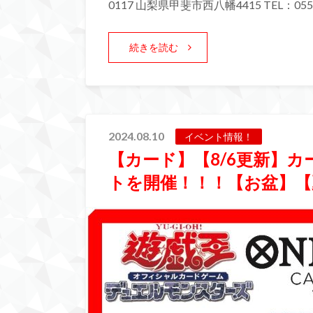
0117 山梨県甲斐市西八幡4415 TEL：055-
続きを読む
2024.08.10
イベント情報！
【カード】【8/6更新】
トを開催！！！【お盆】【