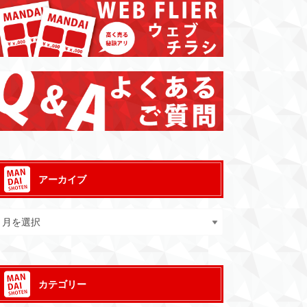
アーカイブ
カテゴリー