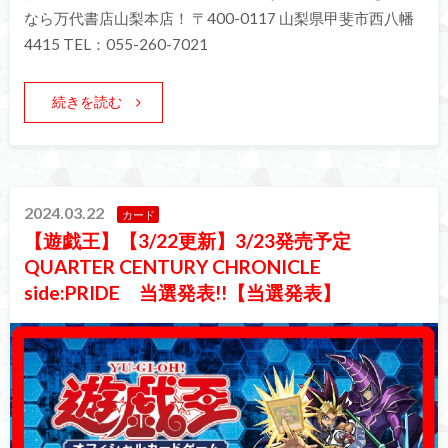
なら万代書店山梨本店！ 〒400-0117 山梨県甲斐市西八幡
4415 TEL：055-260-7021
続きを読む
2024.03.22
カード
【遊戯王】【3/22更新】3/23発売予定
QUARTER CENTURY CHRONICLE
side:PRIDE 当選発表!!【当選発表】