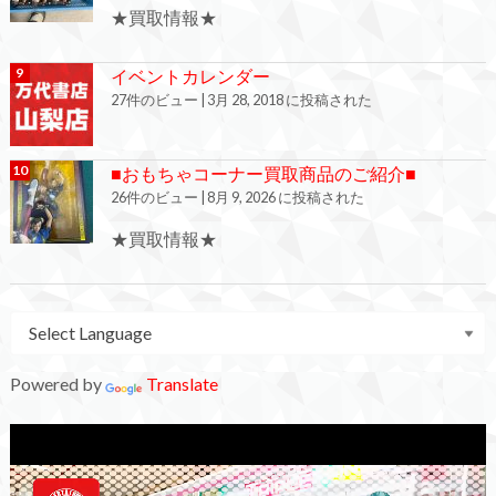
★買取情報★
イベントカレンダー
27件のビュー
|
3月 28, 2018 に投稿された
■おもちゃコーナー買取商品のご紹介■
26件のビュー
|
8月 9, 2026 に投稿された
★買取情報★
Powered by
Translate