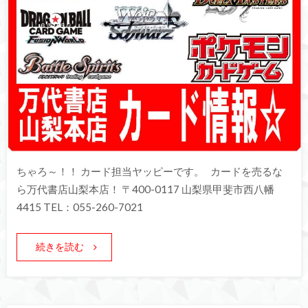
ちゃろ～！！ カード担当ヤッピーです。 カードを売るな
ら万代書店山梨本店！ 〒400-0117 山梨県甲斐市西八幡
4415 TEL：055-260-7021
続きを読む