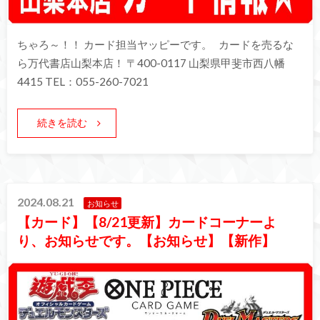
ちゃろ～！！ カード担当ヤッピーです。 カードを売るな
ら万代書店山梨本店！ 〒400-0117 山梨県甲斐市西八幡
4415 TEL：055-260-7021
続きを読む
2024.08.21
お知らせ
【カード】【8/21更新】カードコーナーよ
り、お知らせです。【お知らせ】【新作】