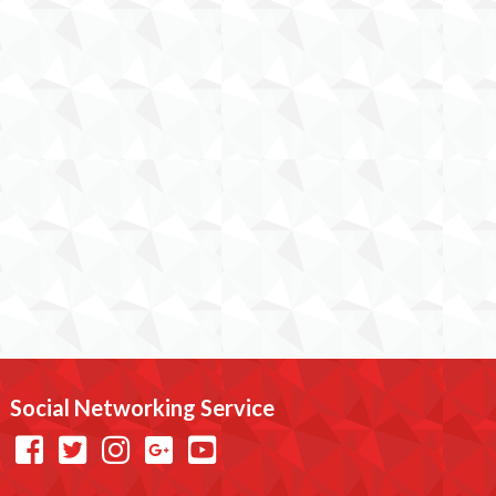
Social Networking Service