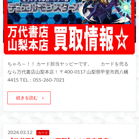
ちゃろ～！！ カード担当ヤッピーです。 カードを売る
なら万代書店山梨本店！ 〒400-0117 山梨県甲斐市西八幡
4415 TEL：055-260-7021
続きを読む
2024.03.12
カード