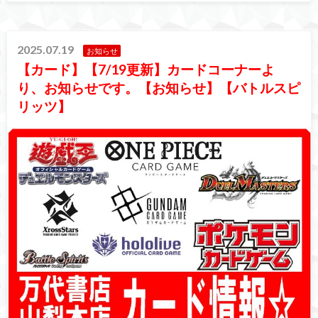
2025.07.19
お知らせ
【カード】【7/19更新】カードコーナーよ
り、お知らせです。【お知らせ】【バトルスピ
リッツ】