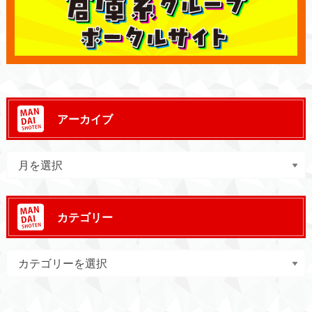
アーカイブ
カテゴリー