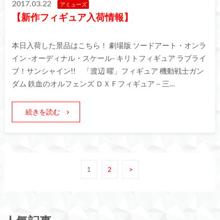
2017.03.22
アミューズ
【新作フィギュア入荷情報】
本日入荷した景品はこちら！ 劇場版 ソードアート・オンラ
イン -オーディナル・スケール- キリトフィギュア ラブライ
ブ！サンシャイン!! 「渡辺 曜」フィギュア 機動戦士ガン
ダム 鉄血のオルフェンズ ＤＸＦフィギュア－三…
続きを読む
1
2
>