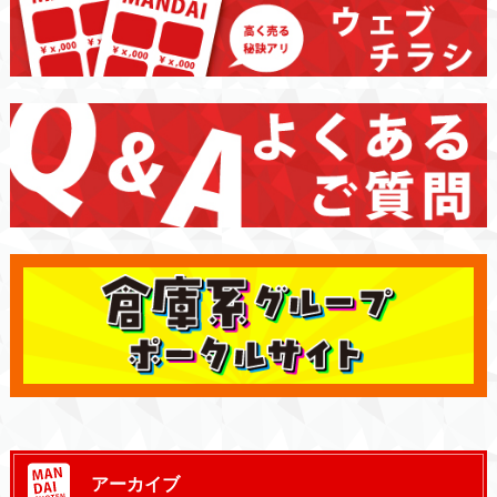
アーカイブ