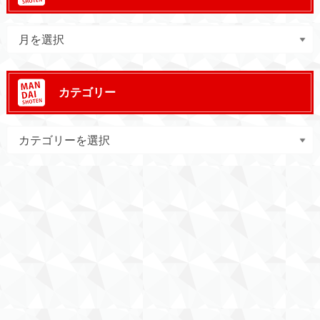
カテゴリー