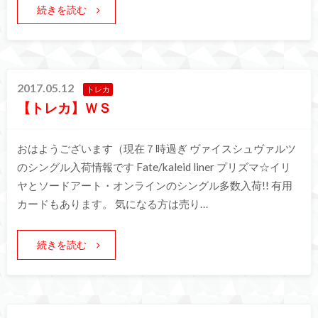
続きを読む
2017.05.12
トレカ
【トレカ】ＷＳ
おはようございます（現在７時過ぎ ヴァイスシュヴァルツ
のシングル入荷情報です Fate/kaleid liner プリズマ☆イリ
ヤとソードアート・オンラインのシングル多数入荷!! 有用
カードもあります。 気になる方は売り…
続きを読む