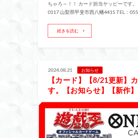
ちゃろ～！！ カード担当ヤッピーです。 
0117 山梨県甲斐市西八幡4415 TEL：055-
続きを読む
2024.08.21
お知らせ
【カード】【8/21更新
す。【お知らせ】【新作】