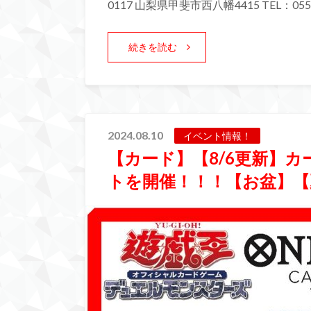
0117 山梨県甲斐市西八幡4415 TEL：055-
続きを読む
2024.08.10
イベント情報！
【カード】【8/6更新】
トを開催！！！【お盆】【