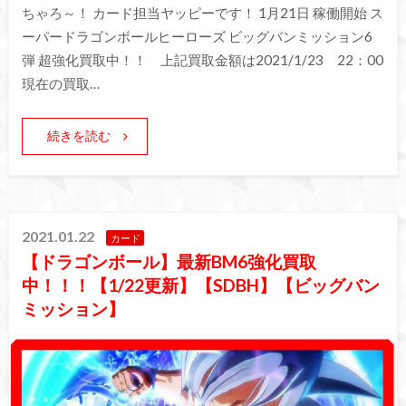
ちゃろ～！ カード担当ヤッピーです！ 1月21日 稼働開始 ス
ーパードラゴンボールヒーローズ ビッグバンミッション6
弾 超強化買取中！！ 上記買取金額は2021/1/23 22：00
現在の買取…
続きを読む
2021.01.22
カード
【ドラゴンボール】最新BM6強化買取
中！！！【1/22更新】【SDBH】【ビッグバン
ミッション】