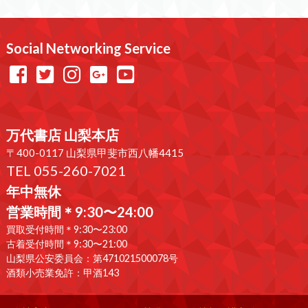
Social Networking Service
万代書店 山梨本店
〒400-0117 山梨県甲斐市西八幡4415
TEL 055-260-7021
年中無休
営業時間＊9:30〜24:00
買取受付時間＊9:30〜23:00
古着受付時間＊9:30〜21:00
山梨県公安委員会：第471021500078号
酒類小売業免許：甲酒143