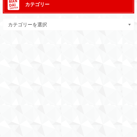
カテゴリー