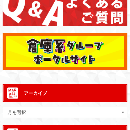
アーカイブ