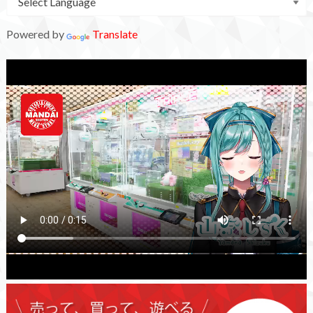
Powered by
Translate