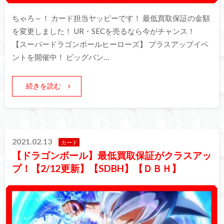
ちゃろ～！ カード担当ヤッピーです！ 最低買取保証の金額
を変更しました！ UR・SECを売るなら今がチャンス！
【スーパードラゴンボールヒーローズ】 プラスアップイベ
ントを開催中！ ビッグバン…
続きを読む
2021.02.13
カード
【ドラゴンボール】最低買取保証がクラスアッ
プ！【2/12更新】【SDBH】【ＤＢＨ】