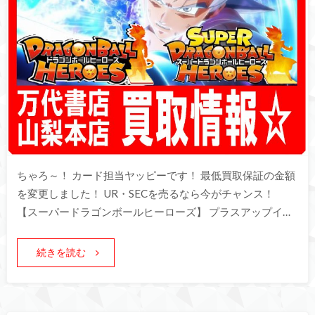
ちゃろ～！ カード担当ヤッピーです！ 最低買取保証の金額
を変更しました！ UR・SECを売るなら今がチャンス！
【スーパードラゴンボールヒーローズ】 プラスアップイ…
続きを読む