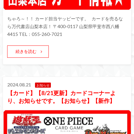
ちゃろ～！！ カード担当ヤッピーです。 カードを売るな
ら万代書店山梨本店！ 〒400-0117 山梨県甲斐市西八幡
4415 TEL：055-260-7021
続きを読む
2024.08.21
お知らせ
【カード】【8/21更新】カードコーナーよ
り、お知らせです。【お知らせ】【新作】