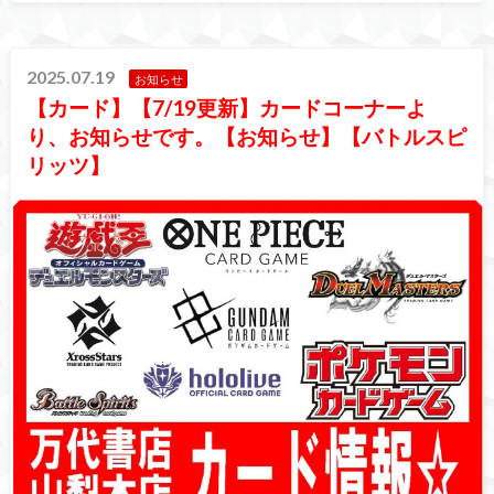
2025.07.19
お知らせ
【カード】【7/19更新】カードコーナーよ
り、お知らせです。【お知らせ】【バトルスピ
リッツ】