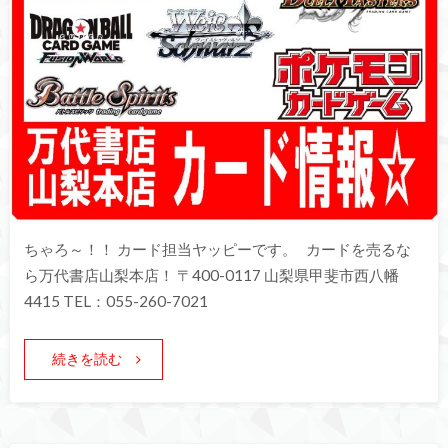
ちゃろ～！！ カード担当ヤッピーです。 カードを売るな
ら万代書店山梨本店！ 〒400-0117 山梨県甲斐市西八幡
4415 TEL：055-260-7021
続きを読む