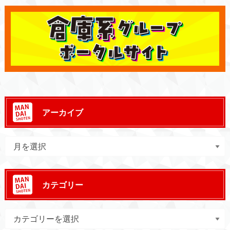
アーカイブ
カテゴリー