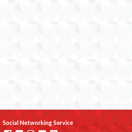
Social Networking Service