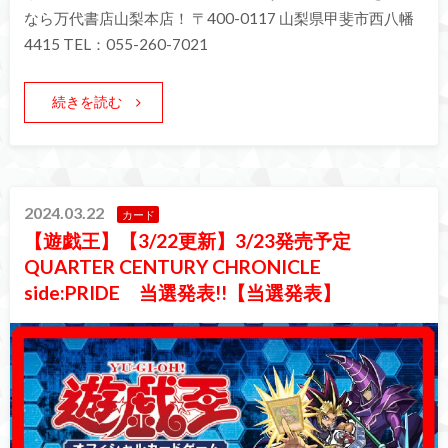
なら万代書店山梨本店！ 〒400-0117 山梨県甲斐市西八幡
4415 TEL：055-260-7021
続きを読む
2024.03.22
カード
【遊戯王】【3/22更新】3/23発売予定
QUARTER CENTURY CHRONICLE
side:PRIDE 当選発表!!【当選発表】