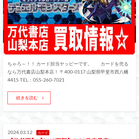
ちゃろ～！！ カード担当ヤッピーです。 カードを売る
なら万代書店山梨本店！ 〒400-0117 山梨県甲斐市西八幡
4415 TEL：055-260-7021
続きを読む
2024.03.12
カード