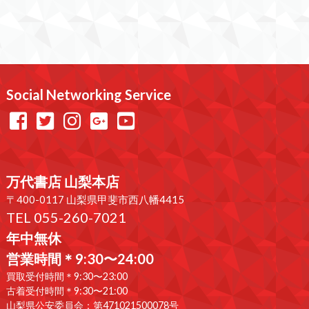
Social Networking Service
万代書店 山梨本店
〒400-0117 山梨県甲斐市西八幡4415
TEL 055-260-7021
年中無休
営業時間＊9:30〜24:00
買取受付時間＊9:30〜23:00
古着受付時間＊9:30〜21:00
山梨県公安委員会：第471021500078号