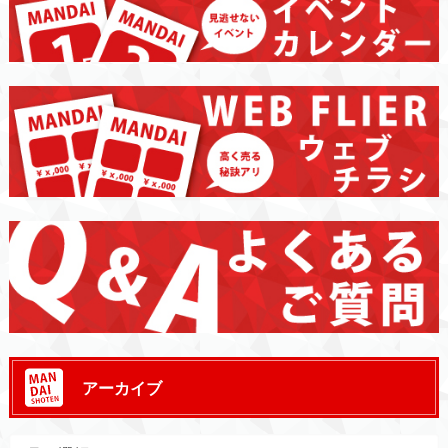
アーカイブ