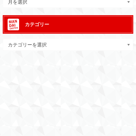
カテゴリー