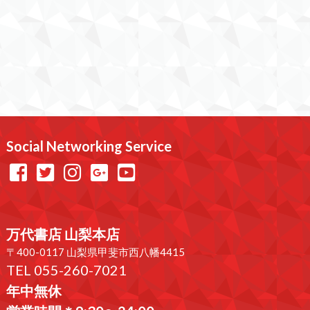
Social Networking Service
万代書店 山梨本店
〒400-0117 山梨県甲斐市西八幡4415
TEL 055-260-7021
年中無休