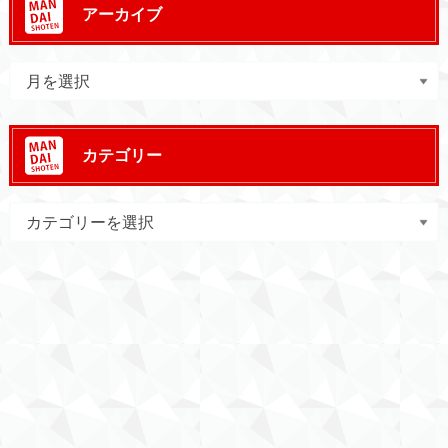
アーカイブ
カテゴリー