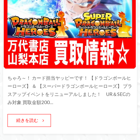
ちゃろ～！ カード担当ヤッピーです！ 【ドラゴンボールヒ
ーローズ】 ＆ 【スーパードラゴンボールヒーローズ】 プラ
スアップイベントをリニューアルしました！ UR＆SECの
み対象 買取金額200…
続きを読む