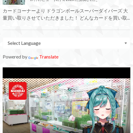
カードコーナーより ドラゴンボールスーパーダイバーズ 大
量買い取りさせていただきました！ どんなカードを買い取...
Powered by
Translate