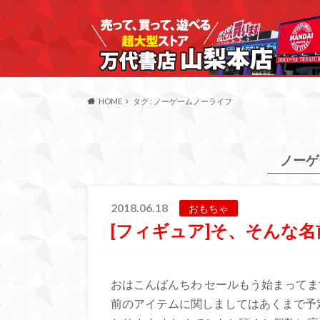
HOME
タグ : ノーゲームノーライフ
ノーゲ
2018.06.18
おもちゃ
[フィギュア]そ、そんな名
おはこんばんちわ セールもう始まってま
前のアイテムに関しましてはあくまで予