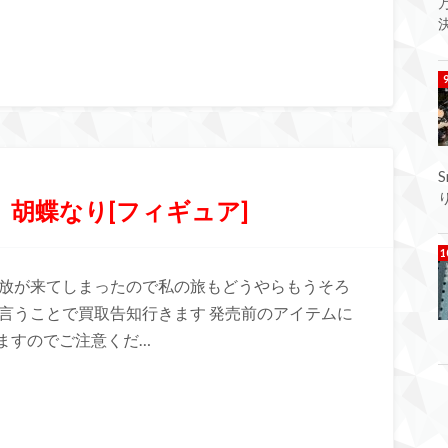
決
、胡蝶なり[フィギュア]
開放が来てしまったので私の旅もどうやらもうそろ
言うことで買取告知行きます 発売前のアイテムに
ますのでご注意くだ…