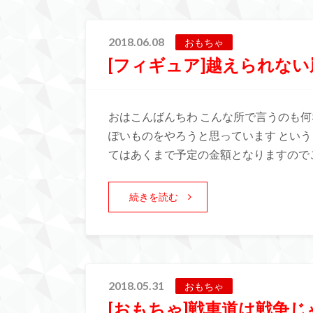
2018.06.08
おもちゃ
[フィギュア]越えられない
おはこんばんちわ こんな所で言うのも
ぽいものをやろうと思っています という
てはあくまで予定の金額となりますのでご
続きを読む
2018.05.31
おもちゃ
[おもちゃ]戦車道は戦争