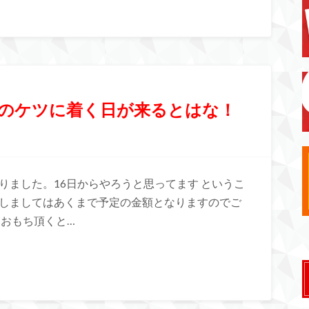
つのケツに着く日が来るとはな！
りました。16日からやろうと思ってます というこ
関しましてはあくまで予定の金額となりますのでご
ておもち頂くと…