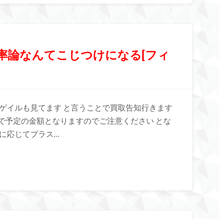
確率論なんてこじつけになる[フィ
ゲイルも見てます と言うことで買取告知行きます
で予定の金額となりますのでご注意ください とな
に応じてプラス…