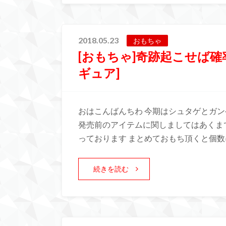
2018.05.23
おもちゃ
[おもちゃ]奇跡起こせば
ギュア]
おはこんばんちわ 今期はシュタゲとガン
発売前のアイテムに関しましてはあくま
っております まとめておもち頂くと個数
続きを読む