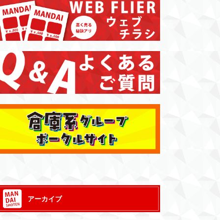
アーカイブ