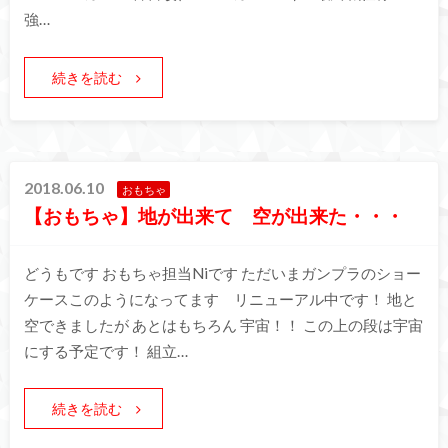
強…
続きを読む
2018.06.10
おもちゃ
【おもちゃ】地が出来て 空が出来た・・・
どうもです おもちゃ担当Niです ただいまガンプラのショー
ケースこのようになってます リニューアル中です！ 地と
空できましたが あとはもちろん 宇宙！！ この上の段は宇宙
にする予定です！ 組立…
続きを読む