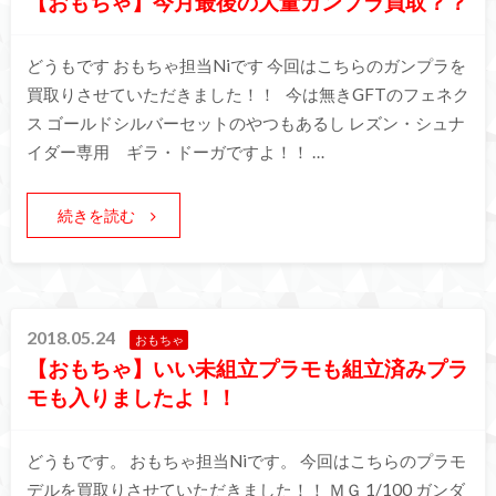
【おもちゃ】今月最後の大量ガンプラ買取？？
どうもです おもちゃ担当Niです 今回はこちらのガンプラを
買取りさせていただきました！！ 今は無きGFTのフェネク
ス ゴールドシルバーセットのやつもあるし レズン・シュナ
イダー専用 ギラ・ドーガですよ！！ …
続きを読む
2018.05.24
おもちゃ
【おもちゃ】いい未組立プラモも組立済みプラ
モも入りましたよ！！
どうもです。 おもちゃ担当Niです。 今回はこちらのプラモ
デルを買取りさせていただきました！！ ＭＧ 1/100 ガンダ