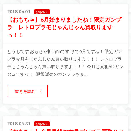
2018.06.01
おもちゃ
【おもちゃ】6月始まりましたね！限定ガンプ
ラ レトロプラモじゃんじゃん買取ります
っ！！
どうもです おもちゃ担当Niです さて6月ですね！ 限定ガン
プラ今月もじゃんじゃん買い取りますよ！！！ レトロプラ
モもじゃんじゃん買い取りますよ！！！ 今月は元祖SDガン
ダムですっ！ 通常販売のガンプラもま…
続きを読む
2018.05.31
おもちゃ