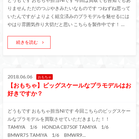
りません ただのつぶやきみたいなものです つねずね思って
いたんですが よりよく組立済みのプラモデルを魅せるには
やはり雰囲気作り大切だと思い こちらを製作中です！ …
続きを読む
2018.06.06
おもちゃ
【おもちゃ】ビッグスケールなプラモデルはお
好きですか？
どうもです おもちゃ担当Niです 今回こちらのビッグスケー
ルなプラモデルを買取させていただきました！！
TAMIYA 1/6 HONDA CB750F TAMIYA 1/6
BMWR75 TAMIYA 1/6 BMWR9…