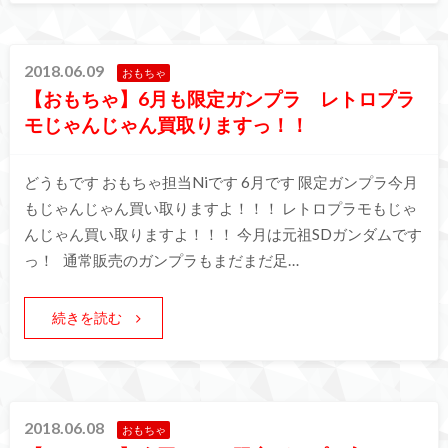
2018.06.09
おもちゃ
【おもちゃ】6月も限定ガンプラ レトロプラ
モじゃんじゃん買取りますっ！！
どうもです おもちゃ担当Niです 6月です 限定ガンプラ今月
もじゃんじゃん買い取りますよ！！！ レトロプラモもじゃ
んじゃん買い取りますよ！！！ 今月は元祖SDガンダムです
っ！ 通常販売のガンプラもまだまだ足…
続きを読む
2018.06.08
おもちゃ