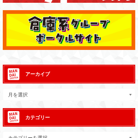
アーカイブ
カテゴリー