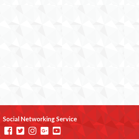
Social Networking Service