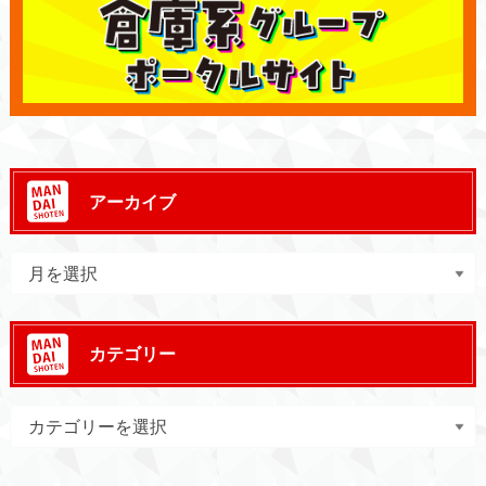
アーカイブ
カテゴリー