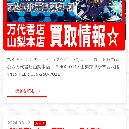
ちゃろ～！！ カード担当ヤッピーです。 カードを売る
なら万代書店山梨本店！ 〒400-0117 山梨県甲斐市西八幡
4415 TEL：055-260-7021
続きを読む
2024.03.12
カード