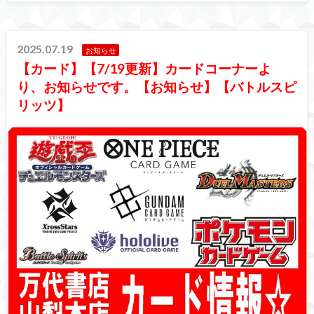
2025.07.19
お知らせ
【カード】【7/19更新】カードコーナーよ
り、お知らせです。【お知らせ】【バトルスピ
リッツ】