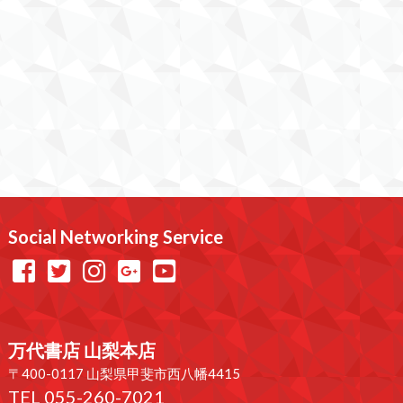
Social Networking Service
万代書店 山梨本店
〒400-0117 山梨県甲斐市西八幡4415
TEL 055-260-7021