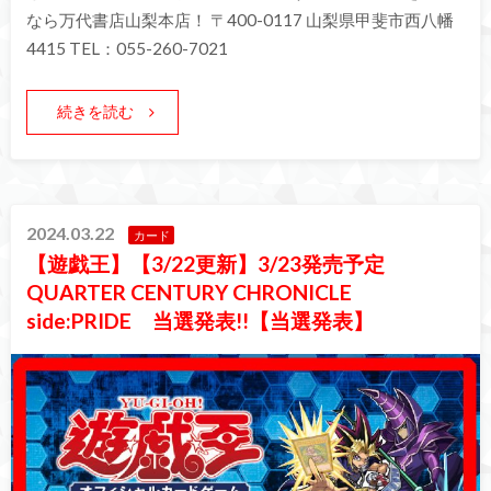
なら万代書店山梨本店！ 〒400-0117 山梨県甲斐市西八幡
4415 TEL：055-260-7021
続きを読む
2024.03.22
カード
【遊戯王】【3/22更新】3/23発売予定
QUARTER CENTURY CHRONICLE
side:PRIDE 当選発表!!【当選発表】