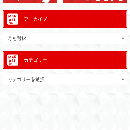
アーカイブ
カテゴリー