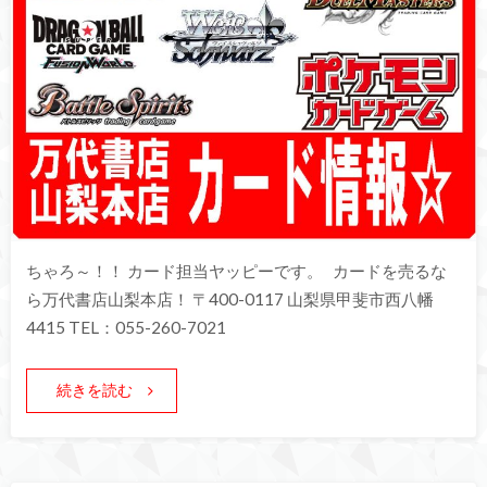
ちゃろ～！！ カード担当ヤッピーです。 カードを売るな
ら万代書店山梨本店！ 〒400-0117 山梨県甲斐市西八幡
4415 TEL：055-260-7021
続きを読む