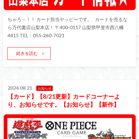
ちゃろ～！！ カード担当ヤッピーです。 カードを売るな
ら万代書店山梨本店！ 〒400-0117 山梨県甲斐市西八幡
4415 TEL：055-260-7021
続きを読む
2024.08.21
お知らせ
【カード】【8/21更新】カードコーナーよ
り、お知らせです。【お知らせ】【新作】