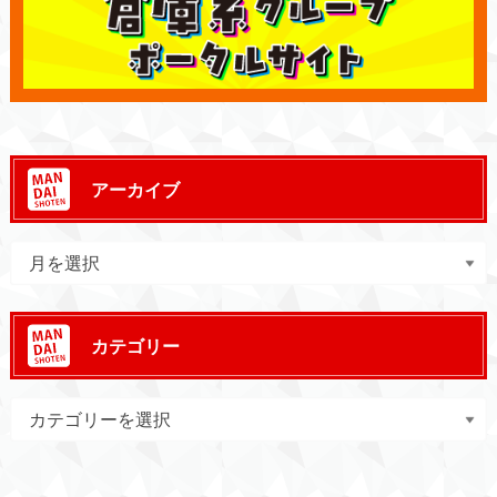
アーカイブ
カテゴリー