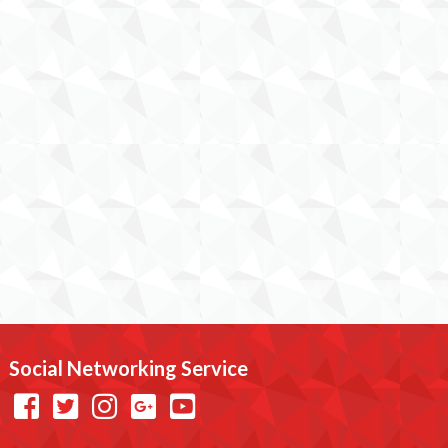
Social Networking Service