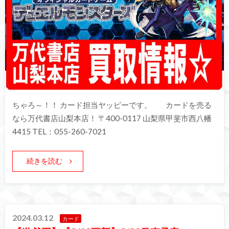
ちゃろ～！！ カード担当ヤッピーです。 カードを売る
なら万代書店山梨本店！ 〒400-0117 山梨県甲斐市西八幡
4415 TEL：055-260-7021
続きを読む
2024.03.12
カード