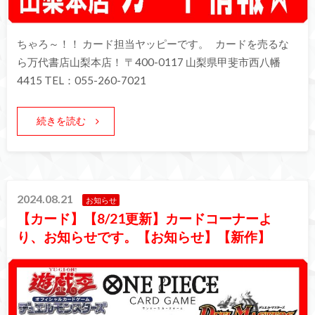
ちゃろ～！！ カード担当ヤッピーです。 カードを売るな
ら万代書店山梨本店！ 〒400-0117 山梨県甲斐市西八幡
4415 TEL：055-260-7021
続きを読む
2024.08.21
お知らせ
【カード】【8/21更新】カードコーナーよ
り、お知らせです。【お知らせ】【新作】