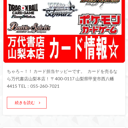
ちゃろ～！！ カード担当ヤッピーです。 カードを売るな
ら万代書店山梨本店！ 〒400-0117 山梨県甲斐市西八幡
4415 TEL：055-260-7021
続きを読む