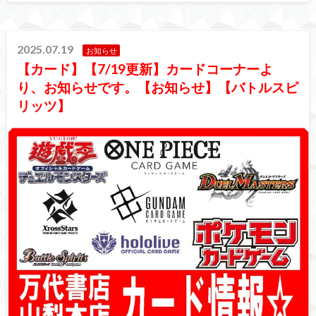
2025.07.19
お知らせ
【カード】【7/19更新】カードコーナーよ
り、お知らせです。【お知らせ】【バトルスピ
リッツ】