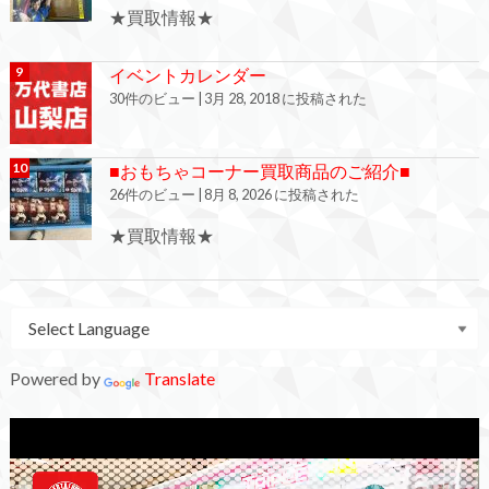
★買取情報★
イベントカレンダー
30件のビュー
|
3月 28, 2018 に投稿された
■おもちゃコーナー買取商品のご紹介■
26件のビュー
|
8月 8, 2026 に投稿された
★買取情報★
Powered by
Translate