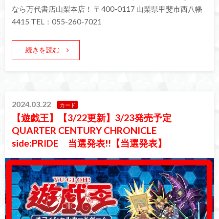
なら万代書店山梨本店！ 〒400-0117 山梨県甲斐市西八幡
4415 TEL：055-260-7021
続きを読む
2024.03.22
カード
【遊戯王】【3/22更新】3/23発売予定
QUARTER CENTURY CHRONICLE
side:PRIDE 当選発表!!【当選発表】