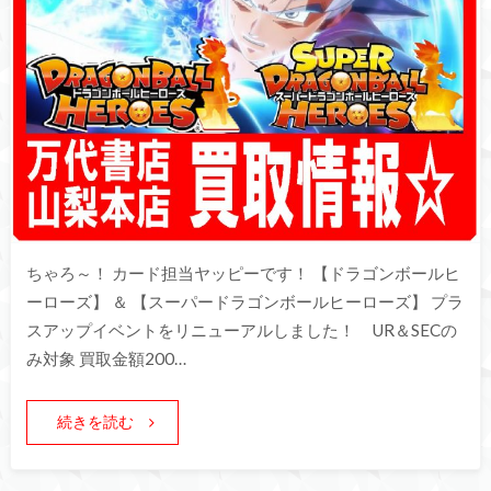
ちゃろ～！ カード担当ヤッピーです！ 【ドラゴンボールヒ
ーローズ】 ＆ 【スーパードラゴンボールヒーローズ】 プラ
スアップイベントをリニューアルしました！ UR＆SECの
み対象 買取金額200…
続きを読む