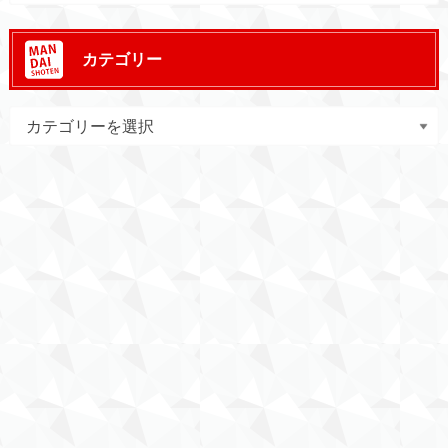
カテゴリー