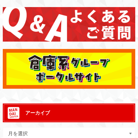
アーカイブ