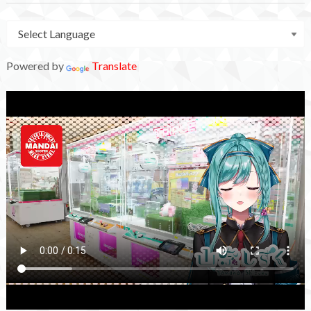
Powered by
Translate