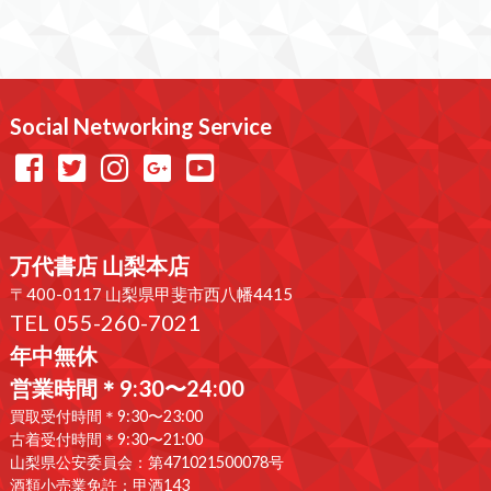
Social Networking Service
万代書店 山梨本店
〒400-0117 山梨県甲斐市西八幡4415
TEL 055-260-7021
年中無休
営業時間＊9:30〜24:00
買取受付時間＊9:30〜23:00
古着受付時間＊9:30〜21:00
山梨県公安委員会：第471021500078号
酒類小売業免許：甲酒143