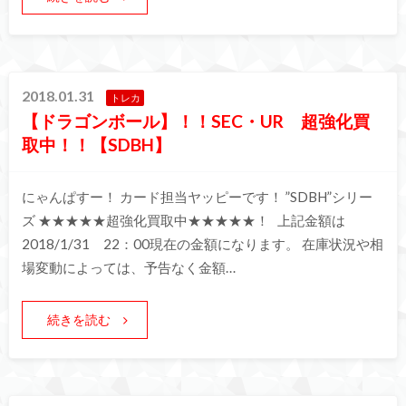
2018.01.31
トレカ
【ドラゴンボール】！！SEC・UR 超強化買
取中！！【SDBH】
にゃんぱすー！ カード担当ヤッピーです！ ”SDBH”シリー
ズ ★★★★★超強化買取中★★★★★！ 上記金額は
2018/1/31 22：00現在の金額になります。 在庫状況や相
場変動によっては、予告なく金額…
続きを読む