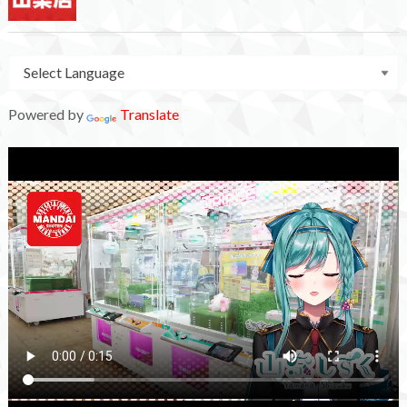
Powered by
Translate