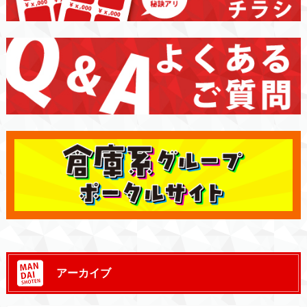
アーカイブ