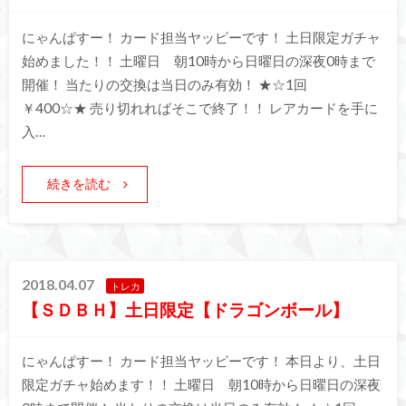
にゃんぱすー！ カード担当ヤッピーです！ 土日限定ガチャ
始めました！！ 土曜日 朝10時から日曜日の深夜0時まで
開催！ 当たりの交換は当日のみ有効！ ★☆1回
￥400☆★ 売り切れればそこで終了！！ レアカードを手に
入…
続きを読む
2018.04.07
トレカ
【ＳＤＢＨ】土日限定【ドラゴンボール】
にゃんぱすー！ カード担当ヤッピーです！ 本日より、土日
限定ガチャ始めます！！ 土曜日 朝10時から日曜日の深夜