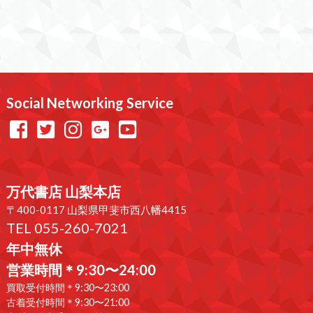
Social Networking Service
万代書店 山梨本店
〒400-0117 山梨県甲斐市西八幡4415
TEL 055-260-7021
年中無休
営業時間＊9:30〜24:00
買取受付時間＊9:30〜23:00
古着受付時間＊9:30〜21:00