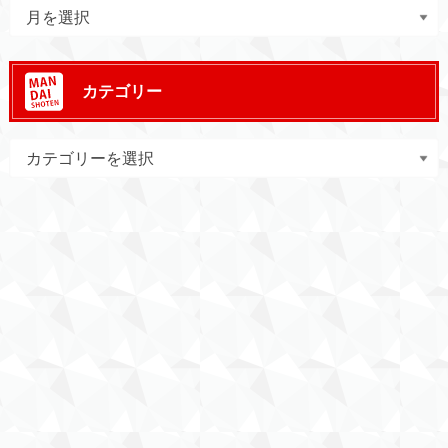
カテゴリー