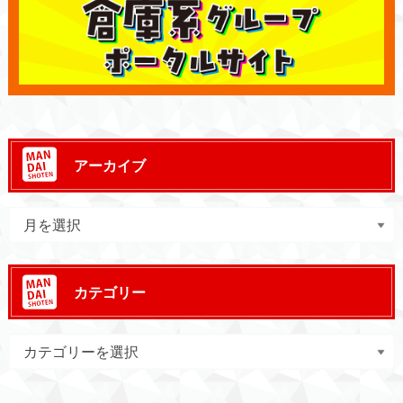
アーカイブ
カテゴリー