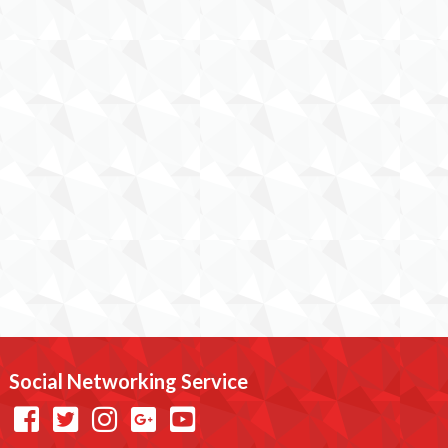
Social Networking Service