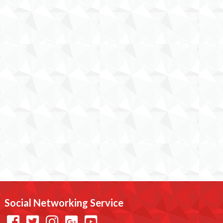
Social Networking Service