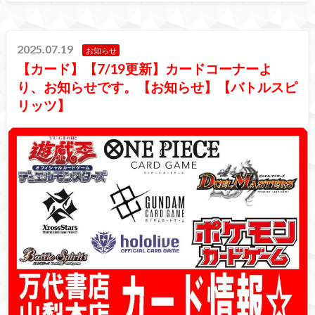
2025.07.19
お知らせ
【カード】【7/19更新】カードコーナーよ
り、お知らせです。【お知らせ】【バトルスピ
リッツ】