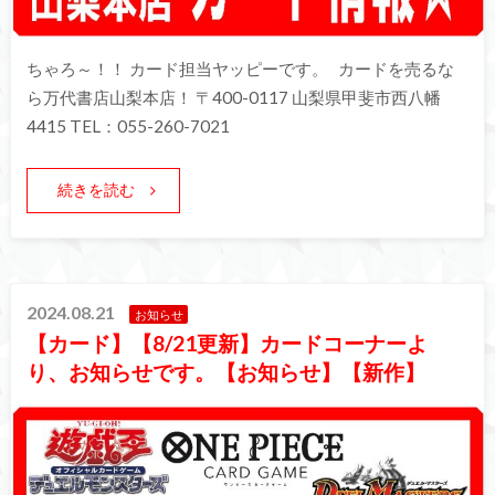
ちゃろ～！！ カード担当ヤッピーです。 カードを売るな
ら万代書店山梨本店！ 〒400-0117 山梨県甲斐市西八幡
4415 TEL：055-260-7021
続きを読む
2024.08.21
お知らせ
【カード】【8/21更新】カードコーナーよ
り、お知らせです。【お知らせ】【新作】