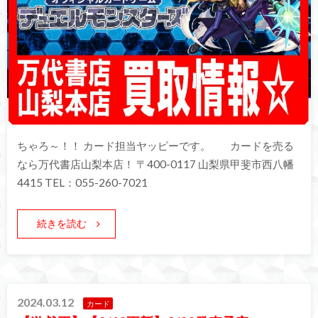
ちゃろ～！！ カード担当ヤッピーです。 カードを売る
なら万代書店山梨本店！ 〒400-0117 山梨県甲斐市西八幡
4415 TEL：055-260-7021
続きを読む
2024.03.12
カード