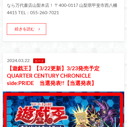
なら万代書店山梨本店！ 〒400-0117 山梨県甲斐市西八幡
4415 TEL：055-260-7021
続きを読む
2024.03.22
カード
【遊戯王】【3/22更新】3/23発売予定
QUARTER CENTURY CHRONICLE
side:PRIDE 当選発表!!【当選発表】