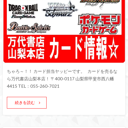
ちゃろ～！！ カード担当ヤッピーです。 カードを売るな
ら万代書店山梨本店！ 〒400-0117 山梨県甲斐市西八幡
4415 TEL：055-260-7021
続きを読む