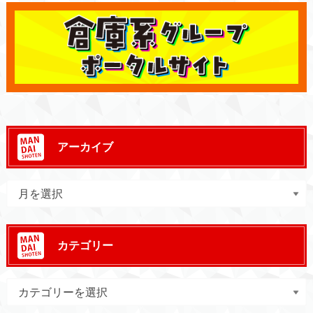
アーカイブ
カテゴリー