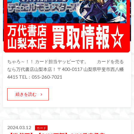
ちゃろ～！！ カード担当ヤッピーです。 カードを売る
なら万代書店山梨本店！ 〒400-0117 山梨県甲斐市西八幡
4415 TEL：055-260-7021
続きを読む
2024.03.12
カード