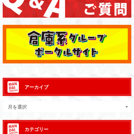
アーカイブ
カテゴリー