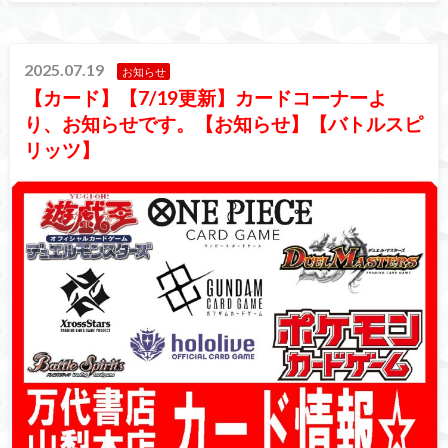
2025.07.19
お知らせ
【カード】【7/19更新】カードコーナーよ
り、お知らせです。【お知らせ】【バトルスピ
リッツ】