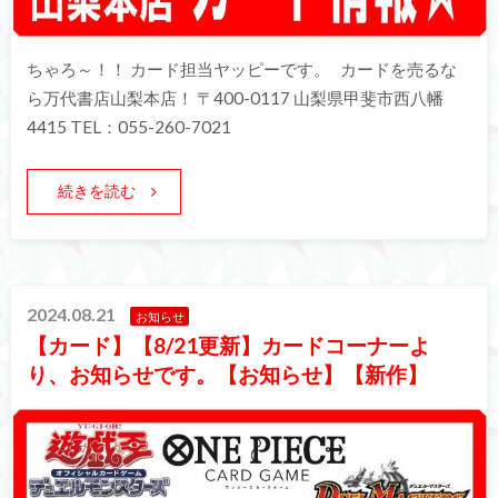
ちゃろ～！！ カード担当ヤッピーです。 カードを売るな
ら万代書店山梨本店！ 〒400-0117 山梨県甲斐市西八幡
4415 TEL：055-260-7021
続きを読む
2024.08.21
お知らせ
【カード】【8/21更新】カードコーナーよ
り、お知らせです。【お知らせ】【新作】