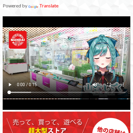
Powered by
Translate