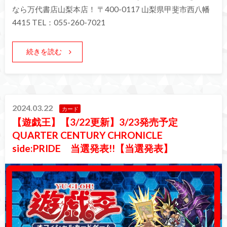
なら万代書店山梨本店！ 〒400-0117 山梨県甲斐市西八幡
4415 TEL：055-260-7021
続きを読む
2024.03.22
カード
【遊戯王】【3/22更新】3/23発売予定
QUARTER CENTURY CHRONICLE
side:PRIDE 当選発表!!【当選発表】