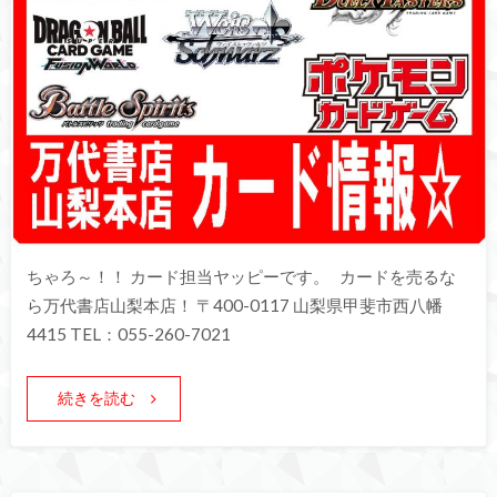
ちゃろ～！！ カード担当ヤッピーです。 カードを売るな
ら万代書店山梨本店！ 〒400-0117 山梨県甲斐市西八幡
4415 TEL：055-260-7021
続きを読む