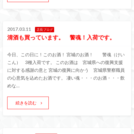
2017.03.11
店長ブログ
清酒も買っています。 警魂！入荷です。
今日、この日に！このお酒！ 宮城のお酒！ 警魂（けい
こん） 3種入荷です。 このお酒は 宮城県への復興支援
に対する感謝の意と 宮城の復興に向かう 宮城県警察職員
の心意気を込めたお酒です。 凄い魂・・・のお酒・・・飲
めな…
続きを読む