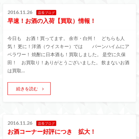
2016.11.26
店長ブログ
早速！お酒の入荷【買取）情報！
今日も お酒！買ってます。 余市・白州！ どちらも人
気！ 更に！洋酒（ウイスキー）では バーンハイムにア
ベラワー！ 焼酎に日本酒も！買取しました。 是空に久保
田！ お買取り！ありがとうございました。 飲まないお酒
は買取…
続きを読む
2016.11.26
店長ブログ
お酒コーナー好評につき 拡大！