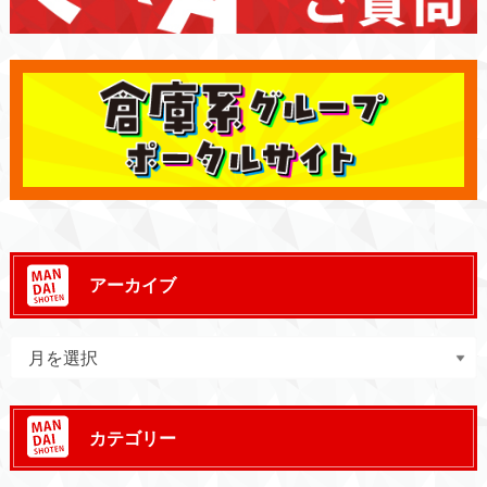
アーカイブ
カテゴリー