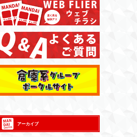
アーカイブ