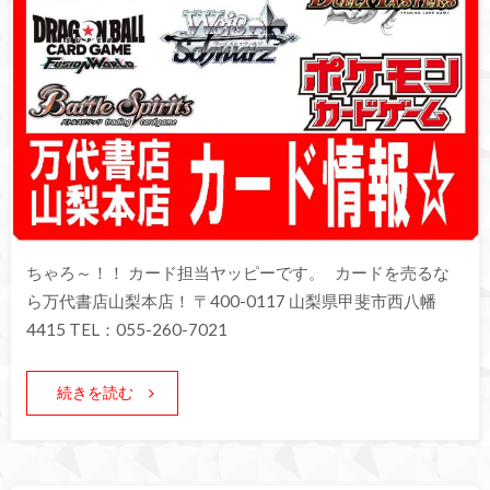
ちゃろ～！！ カード担当ヤッピーです。 カードを売るな
ら万代書店山梨本店！ 〒400-0117 山梨県甲斐市西八幡
4415 TEL：055-260-7021
続きを読む