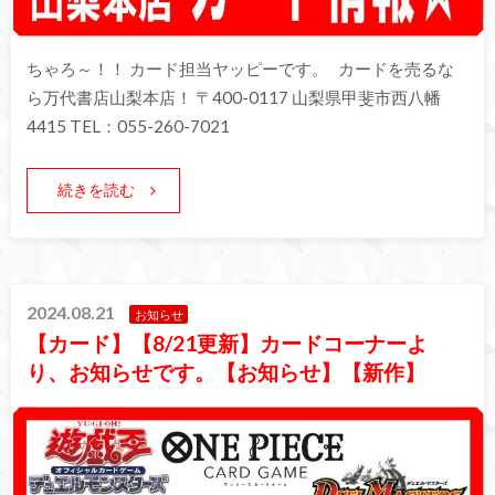
ちゃろ～！！ カード担当ヤッピーです。 カードを売るな
ら万代書店山梨本店！ 〒400-0117 山梨県甲斐市西八幡
4415 TEL：055-260-7021
続きを読む
2024.08.21
お知らせ
【カード】【8/21更新】カードコーナーよ
り、お知らせです。【お知らせ】【新作】