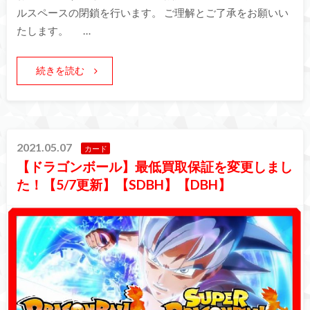
ルスペースの閉鎖を行います。 ご理解とご了承をお願いい
たします。 …
続きを読む
2021.05.07
カード
【ドラゴンボール】最低買取保証を変更しまし
た！【5/7更新】【SDBH】【DBH】