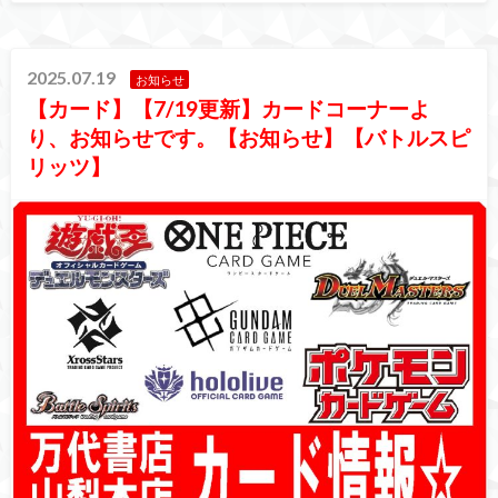
2025.07.19
お知らせ
【カード】【7/19更新】カードコーナーよ
り、お知らせです。【お知らせ】【バトルスピ
リッツ】