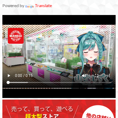
Powered by
Translate