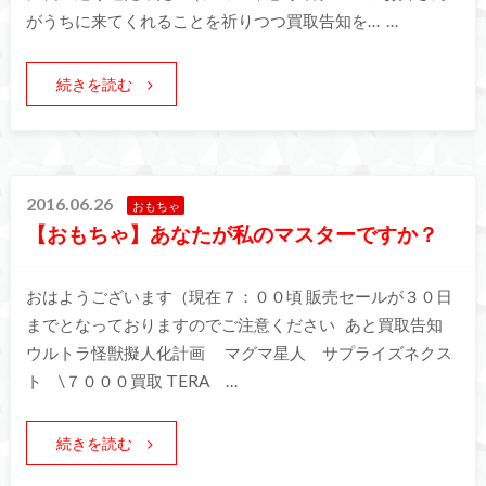
がうちに来てくれることを祈りつつ買取告知を… …
続きを読む
2016.06.26
おもちゃ
【おもちゃ】あなたが私のマスターですか？
おはようございます（現在７：００頃 販売セールが３０日
までとなっておりますのでご注意ください あと買取告知
ウルトラ怪獣擬人化計画 マグマ星人 サプライズネクス
ト \７０００買取 TERA …
続きを読む