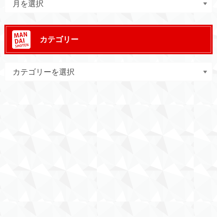
カテゴリー