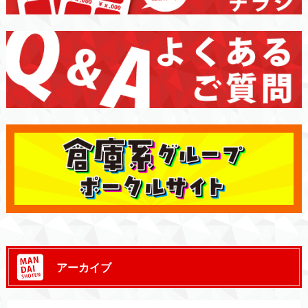
アーカイブ