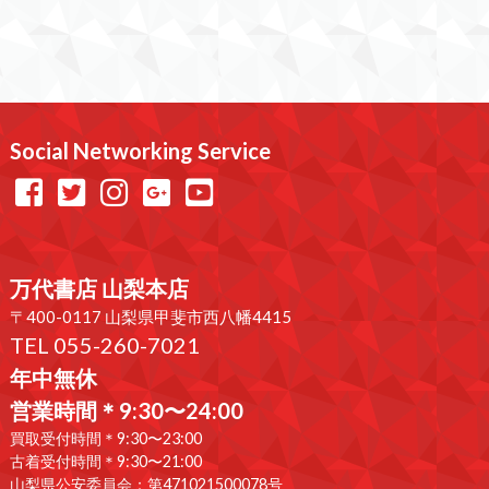
Social Networking Service
万代書店 山梨本店
〒400-0117 山梨県甲斐市西八幡4415
TEL 055-260-7021
年中無休
営業時間＊9:30〜24:00
買取受付時間＊9:30〜23:00
古着受付時間＊9:30〜21:00
山梨県公安委員会：第471021500078号