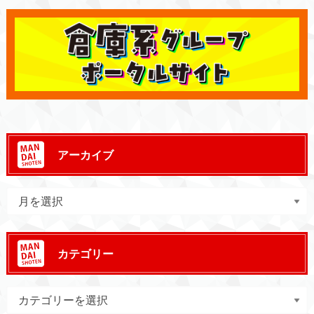
アーカイブ
カテゴリー