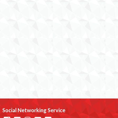
Social Networking Service