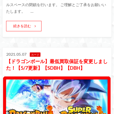
ルスペースの閉鎖を行います。 ご理解とご了承をお願いい
たします。 …
続きを読む
2021.05.07
カード
【ドラゴンボール】最低買取保証を変更しまし
た！【5/7更新】【SDBH】【DBH】