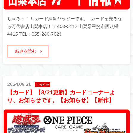
ちゃろ～！！ カード担当ヤッピーです。 カードを売るな
ら万代書店山梨本店！ 〒400-0117 山梨県甲斐市西八幡
4415 TEL：055-260-7021
続きを読む
2024.08.21
お知らせ
【カード】【8/21更新】カードコーナーよ
り、お知らせです。【お知らせ】【新作】