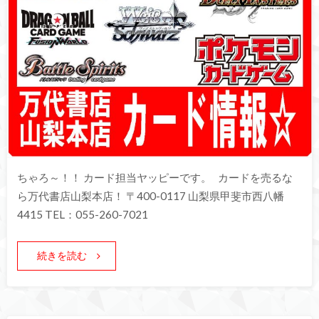
ちゃろ～！！ カード担当ヤッピーです。 カードを売るな
ら万代書店山梨本店！ 〒400-0117 山梨県甲斐市西八幡
4415 TEL：055-260-7021
続きを読む