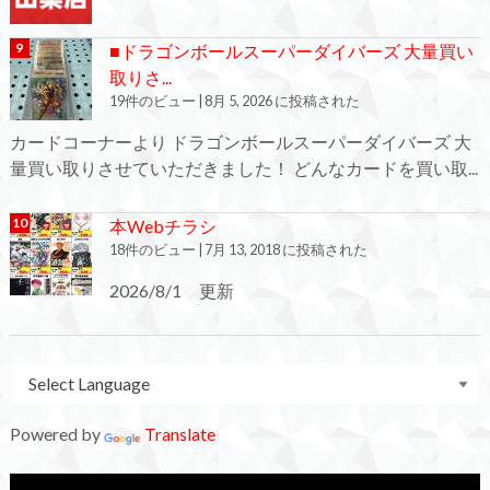
■ドラゴンボールスーパーダイバーズ 大量買い
取りさ...
19件のビュー
|
8月 5, 2026 に投稿された
カードコーナーより ドラゴンボールスーパーダイバーズ 大
量買い取りさせていただきました！ どんなカードを買い取...
本Webチラシ
18件のビュー
|
7月 13, 2018 に投稿された
2026/8/1 更新
Powered by
Translate