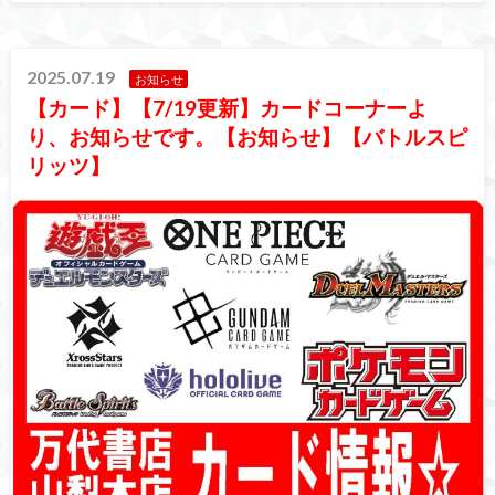
2025.07.19
お知らせ
【カード】【7/19更新】カードコーナーよ
り、お知らせです。【お知らせ】【バトルスピ
リッツ】