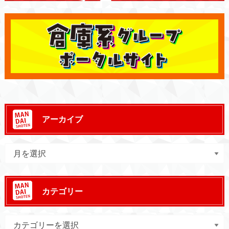
アーカイブ
カテゴリー