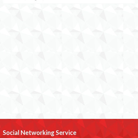
Social Networking Service