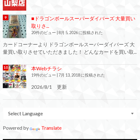
■ドラゴンボールスーパーダイバーズ 大量買い
取りさ...
20件のビュー
|
8月 5, 2026 に投稿された
カードコーナーより ドラゴンボールスーパーダイバーズ 大
量買い取りさせていただきました！ どんなカードを買い取...
本Webチラシ
19件のビュー
|
7月 13, 2018 に投稿された
2026/8/1 更新
Powered by
Translate