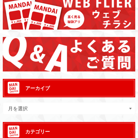
アーカイブ
カテゴリー