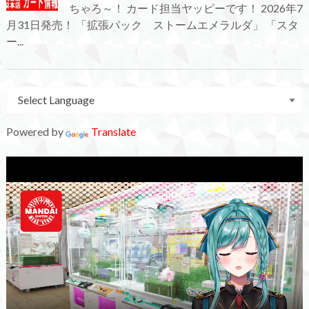
ちゃろ～！ カード担当ヤッピーです！ 2026年7
月31日発売！ 「拡張パック ストームエメラルダ」 「スタ
ー...
Powered by
Translate