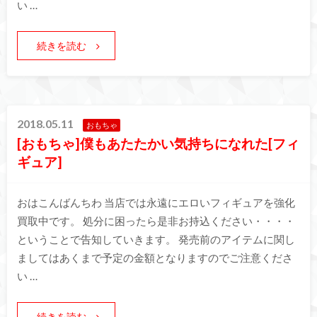
い …
続きを読む
2018.05.11
おもちゃ
[おもちゃ]僕もあたたかい気持ちになれた[フィ
ギュア]
おはこんばんちわ 当店では永遠にエロいフィギュアを強化
買取中です。 処分に困ったら是非お持込ください・・・・
ということで告知していきます。 発売前のアイテムに関し
ましてはあくまで予定の金額となりますのでご注意くださ
い …
続きを読む