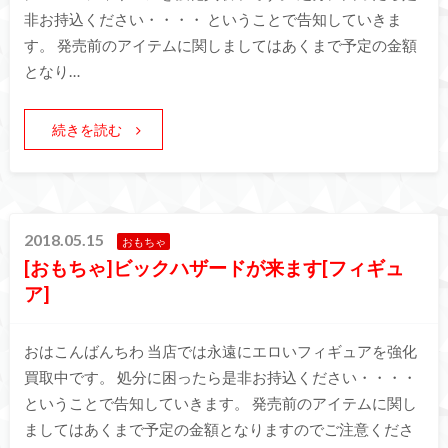
非お持込ください・・・・ ということで告知していきま
す。 発売前のアイテムに関しましてはあくまで予定の金額
となり…
続きを読む
2018.05.15
おもちゃ
[おもちゃ]ビックハザードが来ます[フィギュ
ア]
おはこんばんちわ 当店では永遠にエロいフィギュアを強化
買取中です。 処分に困ったら是非お持込ください・・・・
ということで告知していきます。 発売前のアイテムに関し
ましてはあくまで予定の金額となりますのでご注意くださ