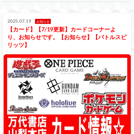
2025.07.19
お知らせ
【カード】【7/19更新】カードコーナーよ
り、お知らせです。【お知らせ】【バトルスピ
リッツ】