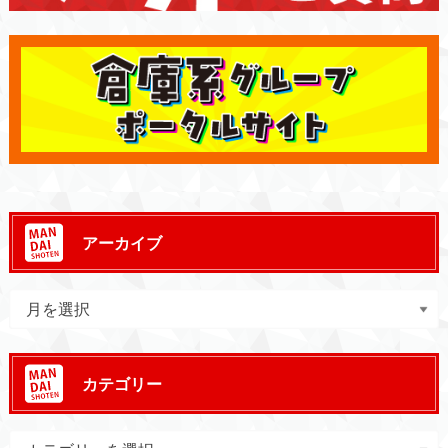
アーカイブ
カテゴリー