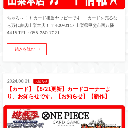
ちゃろ～！！ カード担当ヤッピーです。 カードを売るな
ら万代書店山梨本店！ 〒400-0117 山梨県甲斐市西八幡
4415 TEL：055-260-7021
続きを読む
2024.08.21
お知らせ
【カード】【8/21更新】カードコーナーよ
り、お知らせです。【お知らせ】【新作】