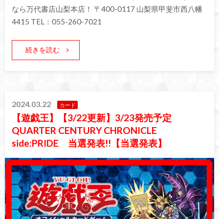
なら万代書店山梨本店！ 〒400-0117 山梨県甲斐市西八幡
4415 TEL：055-260-7021
続きを読む
2024.03.22
カード
【遊戯王】【3/22更新】3/23発売予定
QUARTER CENTURY CHRONICLE
side:PRIDE 当選発表!!【当選発表】