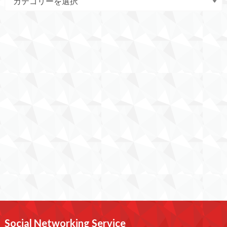
Social Networking Service