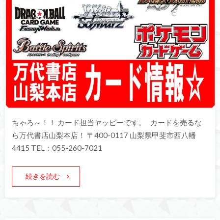
ちゃろ～！！ カード担当ヤッピーです。 カードを売るな
ら万代書店山梨本店！ 〒400-0117 山梨県甲斐市西八幡
4415 TEL：055-260-7021
続きを読む