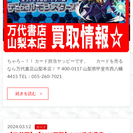
ちゃろ～！！ カード担当ヤッピーです。 カードを売る
なら万代書店山梨本店！ 〒400-0117 山梨県甲斐市西八幡
4415 TEL：055-260-7021
続きを読む
2024.03.12
カード