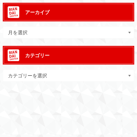
アーカイブ
カテゴリー