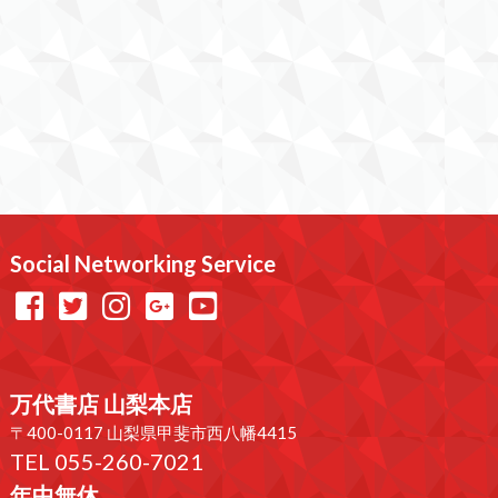
Social Networking Service
万代書店 山梨本店
〒400-0117 山梨県甲斐市西八幡4415
TEL 055-260-7021
年中無休