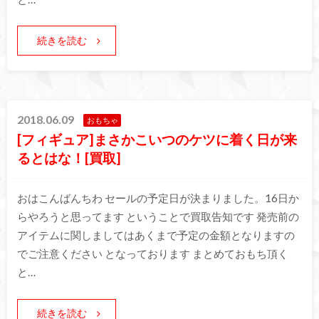
続きを読む
2018.06.09
おもちゃ
[フィギュア]まさかこいつのケツに着く日が来
るとはな！[買取]
おはこんばんちわ セールの予定日が決まりました。16日か
らやろうと思ってます ということで買取告知です 発売前の
アイテムに関しましてはあくまで予定の金額となりますの
でご注意ください となっております まとめておもち頂く
と…
続きを読む