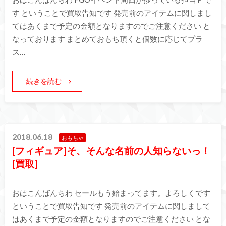
す ということで買取告知です 発売前のアイテムに関しまし
てはあくまで予定の金額となりますのでご注意ください と
なっております まとめておもち頂くと個数に応じてプラ
ス…
続きを読む
2018.06.18
おもちゃ
[フィギュア]そ、そんな名前の人知らないっ！
[買取]
おはこんばんちわ セールもう始まってます。よろしくです
ということで買取告知です 発売前のアイテムに関しまして
はあくまで予定の金額となりますのでご注意ください とな