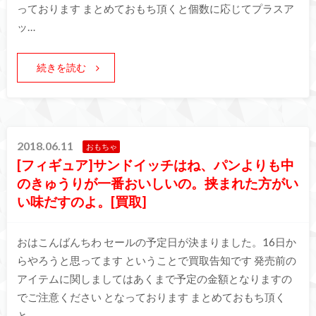
っております まとめておもち頂くと個数に応じてプラスア
ッ…
続きを読む
2018.06.11
おもちゃ
[フィギュア]サンドイッチはね、パンよりも中
のきゅうりが一番おいしいの。挟まれた方がい
い味だすのよ。[買取]
おはこんばんちわ セールの予定日が決まりました。16日か
らやろうと思ってます ということで買取告知です 発売前の
アイテムに関しましてはあくまで予定の金額となりますの
でご注意ください となっております まとめておもち頂く
と…