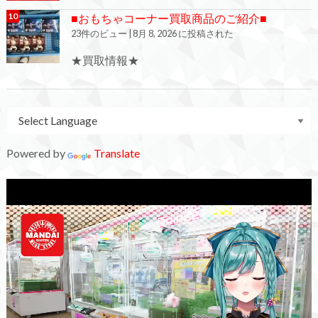
■おもちゃコーナー買取商品のご紹介■
23件のビュー
|
8月 8, 2026 に投稿された
★買取情報★
Powered by
Translate