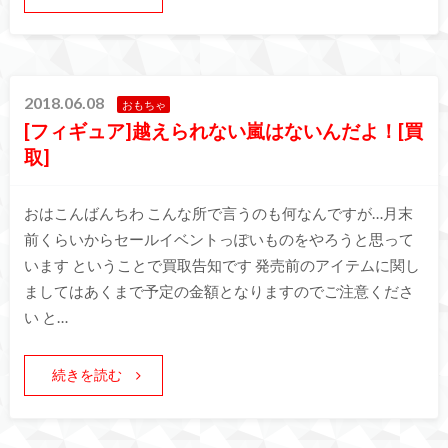
2018.06.08
おもちゃ
[フィギュア]越えられない嵐はないんだよ！[買
取]
おはこんばんちわ こんな所で言うのも何なんですが…月末
前くらいからセールイベントっぽいものをやろうと思って
います ということで買取告知です 発売前のアイテムに関し
ましてはあくまで予定の金額となりますのでご注意くださ
い と…
続きを読む