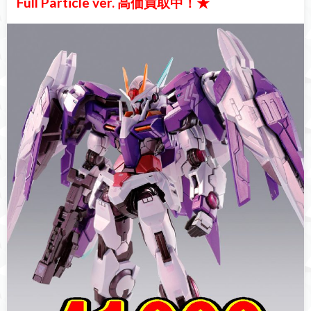
Full Particle ver. 高価買取中！★